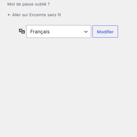
Mot de passe oublié ?
← Aller sur Enceinte sans fil
Langue