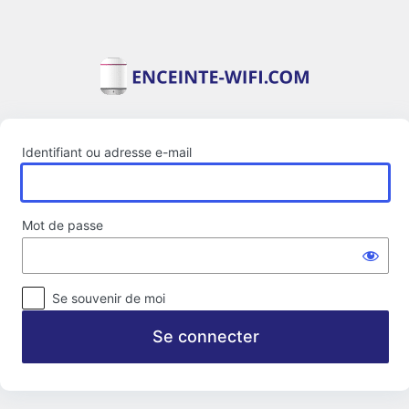
Se
connecter
Identifiant ou adresse e-mail
Mot de passe
Se souvenir de moi