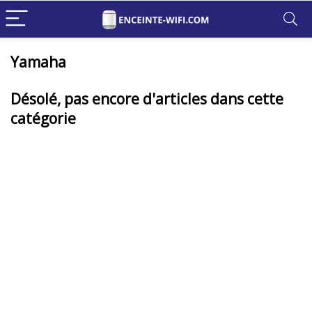
Yamaha
Désolé, pas encore d'articles dans cette
catégorie