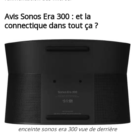
Avis Sonos Era 300 : et la
connectique dans tout ça ?
enceinte sonos era 300 vue de derrière