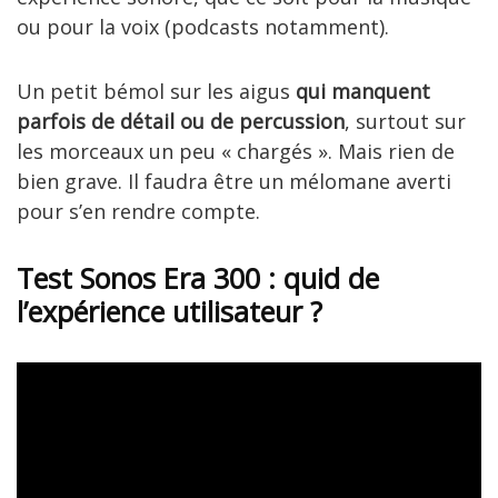
ou pour la voix (podcasts notamment).
Un petit bémol sur les aigus
qui manquent
parfois de détail ou de percussion
, surtout sur
les morceaux un peu « chargés ». Mais rien de
bien grave. Il faudra être un mélomane averti
pour s’en rendre compte.
Test Sonos Era 300 : quid de
l’expérience utilisateur ?