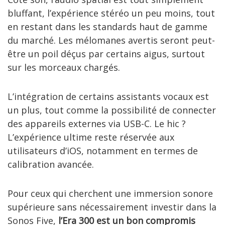
bluffant, l’expérience stéréo un peu moins, tout
en restant dans les standards haut de gamme
du marché. Les mélomanes avertis seront peut-
être un poil déçus par certains aigus, surtout
sur les morceaux chargés.
L’intégration de certains assistants vocaux est
un plus, tout comme la possibilité de connecter
des appareils externes via USB-C. Le hic ?
L’expérience ultime reste réservée aux
utilisateurs d’iOS, notamment en termes de
calibration avancée.
Pour ceux qui cherchent une immersion sonore
supérieure sans nécessairement investir dans la
Sonos Five,
l’Era 300 est un bon compromis