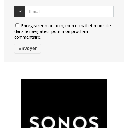
Enregistrer mon nom, mon e-mail et mon site
dans le navigateur pour mon prochain
commentaire.