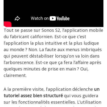
Tout se passe sur Sonos S2, l’application mobile
du fabricant californien. Est-ce que c’est
l’application la plus intuitive et la plus ludique
au monde ? Non. La faute aux menus imbriqués
qui peuvent déstabiliser lorsqu’on va loin dans
l’arborescence. Est-ce que ça fera l’affaire après
quelques minutes de prise en main ? Oui,
clairement.
A la première visite, l’application déclenche
un
tutoriel assez bien structuré
qui vous guidera
sur les fonctionnalités essentielles. L’utilisation