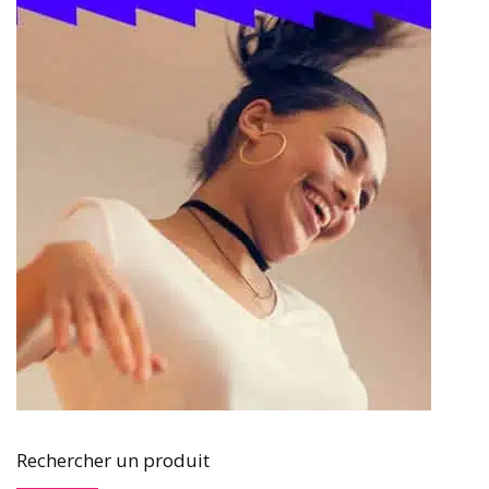
Rechercher un produit