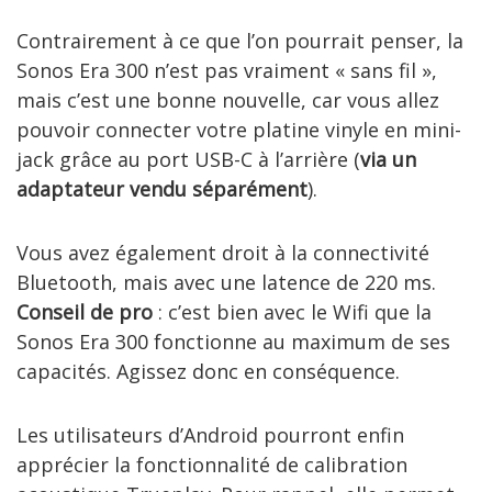
Contrairement à ce que l’on pourrait penser, la
Sonos Era 300 n’est pas vraiment « sans fil »,
mais c’est une bonne nouvelle, car vous allez
pouvoir connecter votre platine vinyle en mini-
jack grâce au port USB-C à l’arrière (
via un
adaptateur vendu séparément
).
Vous avez également droit à la connectivité
Bluetooth, mais avec une latence de 220 ms.
Conseil de pro
: c’est bien avec le Wifi que la
Sonos Era 300 fonctionne au maximum de ses
capacités. Agissez donc en conséquence.
Les utilisateurs d’Android pourront enfin
apprécier la fonctionnalité de calibration