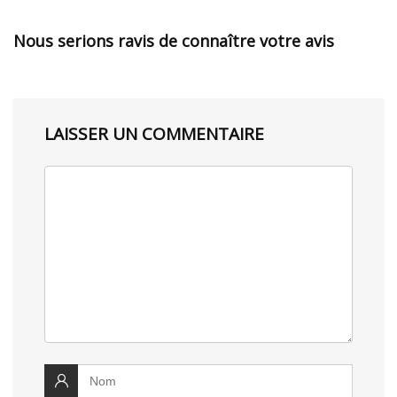
Nous serions ravis de connaître votre avis
LAISSER UN COMMENTAIRE