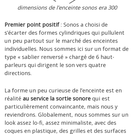
dimensions de l’enceinte sonos era 300
Premier point positif
: Sonos a choisi de
s’écarter des formes cylindriques qui pullulent
un peu partout sur le marché des enceintes
individuelles. Nous sommes ici sur un format de
type « sablier renversé » chargé de 6 haut-
parleurs qui dirigent le son vers quatre
directions.
La forme un peu curieuse de l’enceinte est en
réalité
au service la sortie sonore
qui est
particulièrement convaincante, mais nous y
reviendrons. Globalement, nous sommes sur un
look assez lo-fi, assez minimaliste, avec des
coques en plastique, des grilles et des surfaces