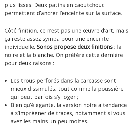
plus lisses. Deux patins en caoutchouc
permettent d’ancrer l’enceinte sur la surface.
Côté finition, ce n’est pas une œuvre d’art, mais
ça reste assez sympa pour une enceinte
individuelle.
Sonos propose deux finitions
: la
noire et la blanche. On préfère cette dernière
pour deux raisons :
Les trous perforés dans la carcasse sont
mieux dissimulés, tout comme la poussière
qui peut parfois s’y loger ;
Bien qu’élégante, la version noire a tendance
à s’imprégner de traces, notamment si vous
avez les mains un peu moites.