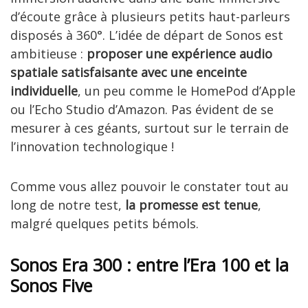
d’écoute grâce à plusieurs petits haut-parleurs
disposés à 360°. L’idée de départ de Sonos est
ambitieuse :
proposer une expérience audio
spatiale satisfaisante avec une enceinte
individuelle
, un peu comme le HomePod d’Apple
ou l’Echo Studio d’Amazon. Pas évident de se
mesurer à ces géants, surtout sur le terrain de
l’innovation technologique !
Comme vous allez pouvoir le constater tout au
long de notre test,
la promesse est tenue
,
malgré quelques petits bémols.
Sonos Era 300 : entre l’Era 100 et la
Sonos Five