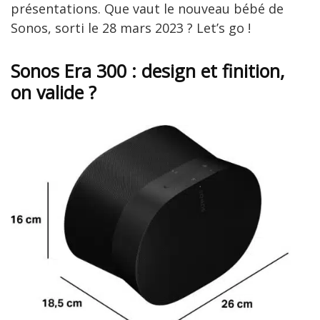
présentations. Que vaut le nouveau bébé de
Sonos, sorti le 28 mars 2023 ? Let’s go !
Sonos Era 300 : design et finition,
on valide ?