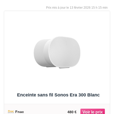
13 février 2026 15 h 15 min
Enceinte sans fil Sonos Era 300 Blanc
Fnac
480 €