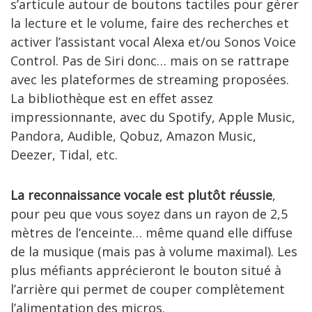
s’articule autour de boutons tactiles pour gérer
la lecture et le volume, faire des recherches et
activer l’assistant vocal Alexa et/ou Sonos Voice
Control. Pas de Siri donc… mais on se rattrape
avec les plateformes de streaming proposées.
La bibliothèque est en effet assez
impressionnante, avec du Spotify, Apple Music,
Pandora, Audible, Qobuz, Amazon Music,
Deezer, Tidal, etc.
La reconnaissance vocale est plutôt réussie
,
pour peu que vous soyez dans un rayon de 2,5
mètres de l’enceinte… même quand elle diffuse
de la musique (mais pas à volume maximal). Les
plus méfiants apprécieront le bouton situé à
l’arrière qui permet de couper complètement
l’alimentation des micros.