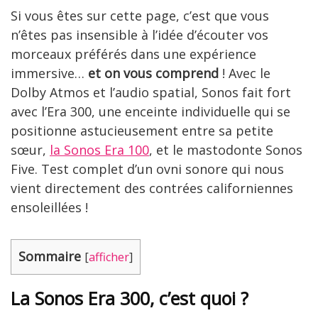
Si vous êtes sur cette page, c’est que vous
n’êtes pas insensible à l’idée d’écouter vos
morceaux préférés dans une expérience
immersive…
et on vous comprend
! Avec le
Dolby Atmos et l’audio spatial, Sonos fait fort
avec l’Era 300, une enceinte individuelle qui se
positionne astucieusement entre sa petite
sœur,
la Sonos Era 100
, et le mastodonte Sonos
Five. Test complet d’un ovni sonore qui nous
vient directement des contrées californiennes
ensoleillées !
Sommaire
[
afficher
]
La Sonos Era 300, c’est quoi ?