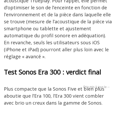
acoustique Trueplay. Pour rappel, elle permet
d’optimiser le son de l’enceinte en fonction de
l’environnement et de la pièce dans laquelle elle
se trouve (mesure de l’acoustique de la pièce via
smartphone ou tablette et ajustement
automatique du profil sonore en adéquation).
En revanche, seuls les utilisateurs sous iOS
(iPhone et iPad) pourront aller plus loin avec le
réglage « avancé ».
Test Sonos Era 300 : verdict final
--
Plus compacte que la Sonos Five et bien plus
aboutie que l’Era 100, l’Era 300 vient combler
avec brio un creux dans la gamme de Sonos.