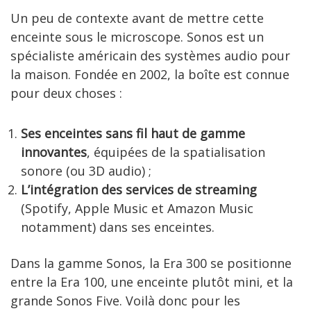
Un peu de contexte avant de mettre cette
enceinte sous le microscope. Sonos est un
spécialiste américain des systèmes audio pour
la maison. Fondée en 2002, la boîte est connue
pour deux choses :
Ses enceintes sans fil haut de gamme
innovantes
, équipées de la spatialisation
sonore (ou 3D audio) ;
L’intégration des services de streaming
(Spotify, Apple Music et Amazon Music
notamment) dans ses enceintes.
Dans la gamme Sonos, la Era 300 se positionne
entre la Era 100, une enceinte plutôt mini, et la
grande Sonos Five. Voilà donc pour les