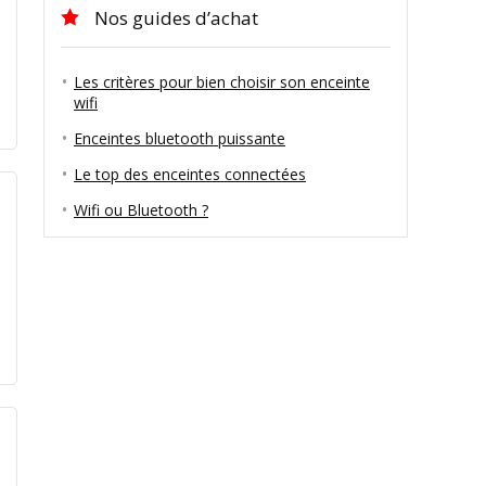
Nos guides d’achat
Les critères pour bien choisir son enceinte
wifi
Enceintes bluetooth puissante
Le top des enceintes connectées
Wifi ou Bluetooth ?