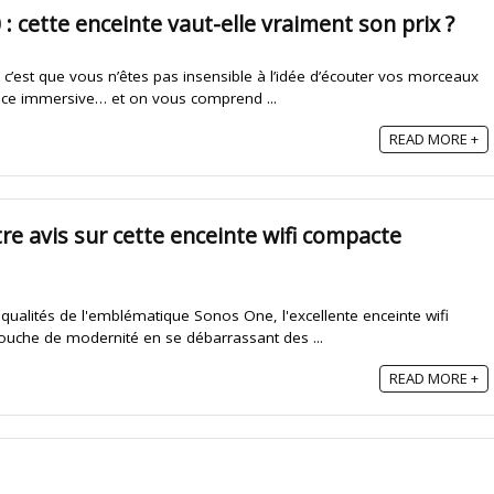
: cette enceinte vaut-elle vraiment son prix ?
, c’est que vous n’êtes pas insensible à l’idée d’écouter vos morceaux
nce immersive… et on vous comprend ...
READ MORE +
re avis sur cette enceinte wifi compacte
 qualités de l'emblématique Sonos One, l'excellente enceinte wifi
uche de modernité en se débarrassant des ...
READ MORE +