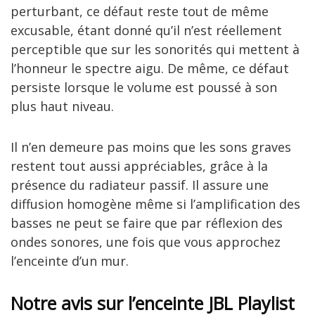
perturbant, ce défaut reste tout de même
excusable, étant donné qu’il n’est réellement
perceptible que sur les sonorités qui mettent à
l’honneur le spectre aigu. De même, ce défaut
persiste lorsque le volume est poussé à son
plus haut niveau.
Il n’en demeure pas moins que les sons graves
restent tout aussi appréciables, grâce à la
présence du radiateur passif. Il assure une
diffusion homogène même si l’amplification des
basses ne peut se faire que par réflexion des
ondes sonores, une fois que vous approchez
l’enceinte d’un mur.
Notre avis sur l’enceinte JBL Playlist