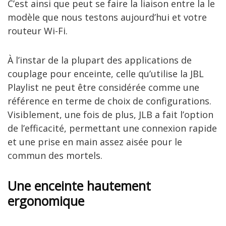
C’est ainsi que peut se faire la liaison entre la le
modèle que nous testons aujourd’hui et votre
routeur Wi-Fi.
À l’instar de la plupart des applications de
couplage pour enceinte, celle qu’utilise la JBL
Playlist ne peut être considérée comme une
référence en terme de choix de configurations.
Visiblement, une fois de plus, JLB a fait l’option
de l’efficacité, permettant une connexion rapide
et une prise en main assez aisée pour le
commun des mortels.
Une enceinte hautement
ergonomique