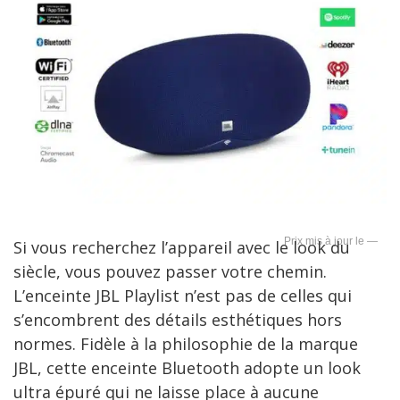
—
Si vous recherchez l’appareil avec le look du
siècle, vous pouvez passer votre chemin.
L’enceinte JBL Playlist n’est pas de celles qui
s’encombrent des détails esthétiques hors
normes. Fidèle à la philosophie de la marque
JBL, cette enceinte Bluetooth adopte un look
ultra épuré qui ne laisse place à aucune