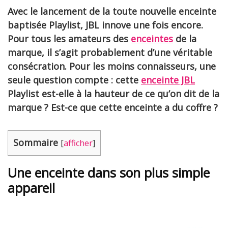
Avec le lancement de la toute nouvelle enceinte
baptisée Playlist, JBL innove une fois encore.
Pour tous les amateurs des
enceintes
de la
marque, il s’agit probablement d’une véritable
consécration. Pour les moins connaisseurs, une
seule question compte : cette
enceinte JBL
Playlist est-elle à la hauteur de ce qu’on dit de la
marque ? Est-ce que cette enceinte a du coffre ?
Sommaire
[
afficher
]
Une enceinte dans son plus simple
appareil