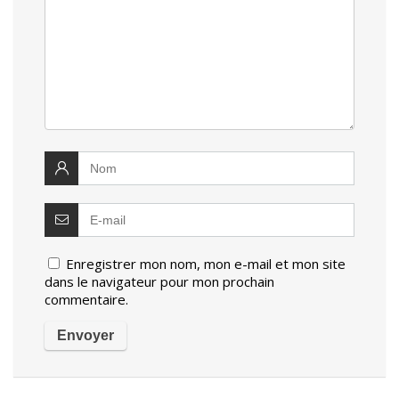
Enregistrer mon nom, mon e-mail et mon site
dans le navigateur pour mon prochain
commentaire.