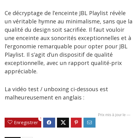
Ce décryptage de l’enceinte JBL Playlist révèle
un véritable hymne au minimalisme, sans que la
qualité du design soit sacrifiée. Il faut vouloir
une enceinte aux sonorités exceptionnelles et à
l’ergonomie remarquable pour opter pour JBL
Playlist. Il s’agit d’un dispositif de qualité
exceptionnelle, avec un rapport qualité-prix
appréciable.
La vidéo test / unboxing ci-dessous est
malheureusement en anglais :
—
1
Enregistrer