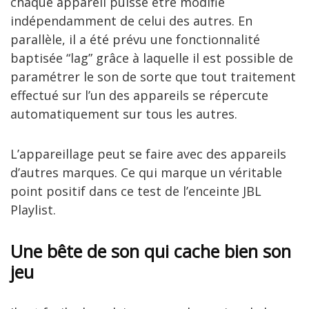
chaque appareil puisse être modifié
indépendamment de celui des autres. En
parallèle, il a été prévu une fonctionnalité
baptisée “lag” grâce à laquelle il est possible de
paramétrer le son de sorte que tout traitement
effectué sur l’un des appareils se répercute
automatiquement sur tous les autres.
L’appareillage peut se faire avec des appareils
d’autres marques. Ce qui marque un véritable
point positif dans ce test de l’enceinte JBL
Playlist.
Une bête de son qui cache bien son
jeu