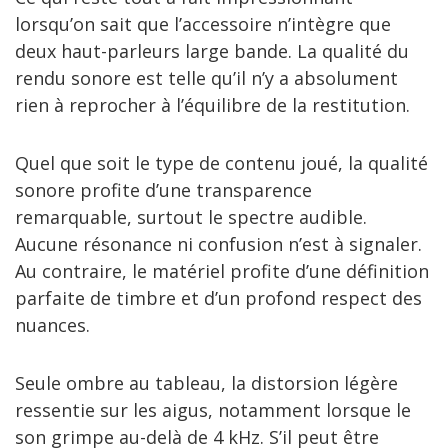
lorsqu’on sait que l’accessoire n’intègre que
deux haut-parleurs large bande. La qualité du
rendu sonore est telle qu’il n’y a absolument
rien à reprocher à l’équilibre de la restitution.
Quel que soit le type de contenu joué, la qualité
sonore profite d’une transparence
remarquable, surtout le spectre audible.
Aucune résonance ni confusion n’est à signaler.
Au contraire, le matériel profite d’une définition
parfaite de timbre et d’un profond respect des
nuances.
Seule ombre au tableau, la distorsion légère
ressentie sur les aigus, notamment lorsque le
son grimpe au-delà de 4 kHz. S’il peut être