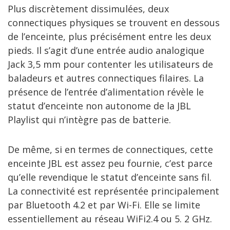
Plus discrètement dissimulées, deux
connectiques physiques se trouvent en dessous
de l’enceinte, plus précisément entre les deux
pieds. Il s’agit d’une entrée audio analogique
Jack 3,5 mm pour contenter les utilisateurs de
baladeurs et autres connectiques filaires. La
présence de l’entrée d’alimentation révèle le
statut d’enceinte non autonome de la JBL
Playlist qui n’intègre pas de batterie.
De même, si en termes de connectiques, cette
enceinte JBL est assez peu fournie, c’est parce
qu’elle revendique le statut d’enceinte sans fil.
La connectivité est représentée principalement
par Bluetooth 4.2 et par Wi-Fi. Elle se limite
essentiellement au réseau WiFi2.4 ou 5. 2 GHz.