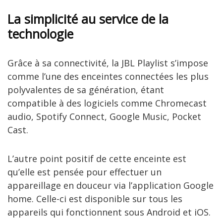
La simplicité au service de la
technologie
Grâce à sa connectivité, la JBL Playlist s’impose
comme l’une des enceintes connectées les plus
polyvalentes de sa génération, étant
compatible à des logiciels comme Chromecast
audio, Spotify Connect, Google Music, Pocket
Cast.
L’autre point positif de cette enceinte est
qu’elle est pensée pour effectuer un
appareillage en douceur via l’application Google
home. Celle-ci est disponible sur tous les
appareils qui fonctionnent sous Android et iOS.