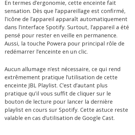
En termes d’ergonomie, cette enceinte fait
sensation. Dès que l’appareillage est confirmé,
l’icône de l’appareil apparaît automatiquement
dans l’interface Spotify. Surtout, l’appareil a été
pensé pour rester en veille en permanence.
Aussi, la touche Powera pour principal rôle de
redémarrer l’enceinte en un clic.
Aucun allumage n’est nécessaire, ce qui rend
extrêmement pratique l’utilisation de cette
enceinte JBL Playlist. C’est d’autant plus
pratique qu’il vous suffit de cliquer sur le
bouton de lecture pour lancer la dernière
playlist en cours sur Spotify. Cette astuce reste
valable en cas d’utilisation de Google Cast.