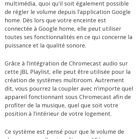
multimédia, quoi qu’il soit également possible
de régler le volume depuis l’application Google
home. Dès lors que votre enceinte est
connectée à Google home, elle peut utiliser
toutes ses fonctionnalités en ce qui concerne la
puissance et la qualité sonore.
Grâce à l’intégration de Chromecast audio sur
cette JBL Playlist, elle peut être utilisée pour la
création de systèmes multiroom. Autrement
dit, vous pourrez la coupler avec n’importe quel
appareil fonctionnant sous Chromecast afin de
profiter de la musique, quel que soit votre
position à l’intérieur de votre logement.
Ce système est pensé pour que le volume de