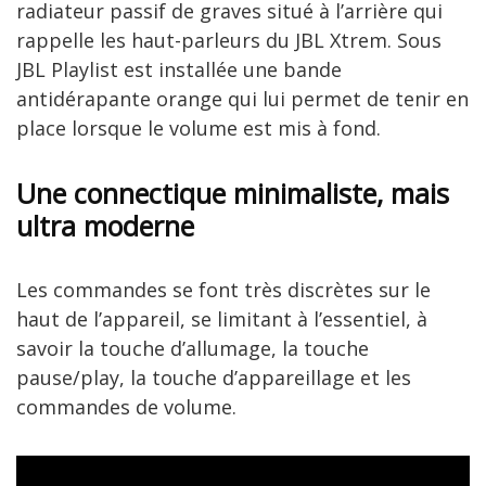
radiateur passif de graves situé à l’arrière qui
rappelle les haut-parleurs du JBL Xtrem. Sous
JBL Playlist est installée une bande
antidérapante orange qui lui permet de tenir en
place lorsque le volume est mis à fond.
Une connectique minimaliste, mais
ultra moderne
Les commandes se font très discrètes sur le
haut de l’appareil, se limitant à l’essentiel, à
savoir la touche d’allumage, la touche
pause/play, la touche d’appareillage et les
commandes de volume.