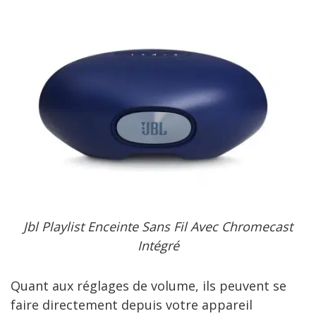
Jbl Playlist Enceinte Sans Fil Avec Chromecast
Intégré
Quant aux réglages de volume, ils peuvent se
faire directement depuis votre appareil