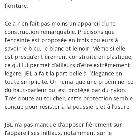
fioriture.
Cela n’en fait pas moins un appareil d’une
construction remarquable. Précisons que
l’enceinte est proposée en trois couleurs à
savoir le bleu, le blanc et le noir. Même si elle
est presqu’entièrement construite en plastique,
ce qui lui permet d’ailleurs d’être extrêmement
légère, JBL a fait la part belle à l’élégance en
toute simplicité. On remarque une proéminence
du haut-parleur qui est protégé par du nylon.
Très douce au toucher, cette protection semble
conçue pour résister à la poussière et à l’usure.
JBL n’a pas manqué d’apposer fièrement sur
l’appareil ses initiaux, notamment sur le