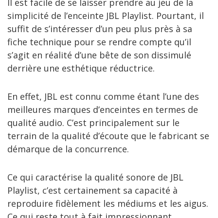
Il est facile de se laisser prendre au jeu de la
simplicité de l’enceinte JBL Playlist. Pourtant, il
suffit de s’intéresser d’un peu plus près à sa
fiche technique pour se rendre compte qu’il
s’agit en réalité d’une bête de son dissimulé
derrière une esthétique réductrice.
En effet, JBL est connu comme étant l’une des
meilleures marques d’enceintes en termes de
qualité audio. C’est principalement sur le
terrain de la qualité d’écoute que le fabricant se
démarque de la concurrence.
Ce qui caractérise la qualité sonore de JBL
Playlist, c’est certainement sa capacité à
reproduire fidèlement les médiums et les aigus.
Ce qui reste tout à fait impressionnant