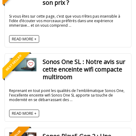
son prix ?
Si vous êtes sur cette page, c’est que vous n’êtes pas insensible à
l’idée d’écouter vos morceaux préférés dans une expérience
immersive… et on vous comprend ...
READ MORE +
BEST SELLER
Sonos One SL : Notre avis sur
cette enceinte wifi compacte
multiroom
Reprenant en tout point les qualités de l'emblématique Sonos One,
l'excellente enceinte wifi Sonos One SL apporte sa touche de
modernité en se débarrassant des ...
READ MORE +