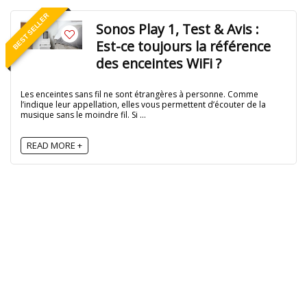
BEST SELLER
Sonos Play 1, Test & Avis :
Est-ce toujours la référence
des enceintes WiFi ?
Les enceintes sans fil ne sont étrangères à personne. Comme
l’indique leur appellation, elles vous permettent d’écouter de la
musique sans le moindre fil. Si ...
READ MORE +