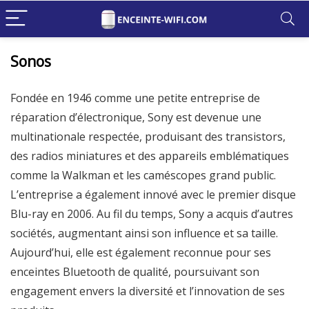
Sonos
Fondée en 1946 comme une petite entreprise de
réparation d’électronique, Sony est devenue une
multinationale respectée, produisant des transistors,
des radios miniatures et des appareils emblématiques
comme la Walkman et les caméscopes grand public.
L’entreprise a également innové avec le premier disque
Blu-ray en 2006. Au fil du temps, Sony a acquis d’autres
sociétés, augmentant ainsi son influence et sa taille.
Aujourd’hui, elle est également reconnue pour ses
enceintes Bluetooth de qualité, poursuivant son
engagement envers la diversité et l’innovation de ses