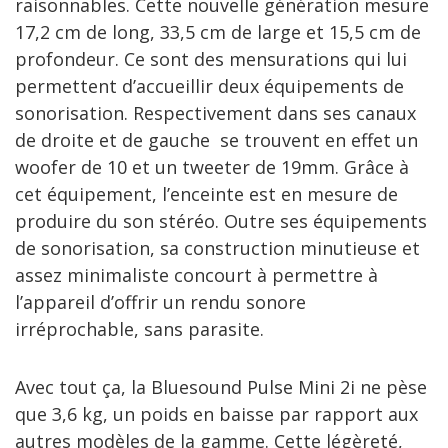
raisonnables. Cette nouvelle génération mesure
17,2 cm de long, 33,5 cm de large et 15,5 cm de
profondeur. Ce sont des mensurations qui lui
permettent d’accueillir deux équipements de
sonorisation. Respectivement dans ses canaux
de droite et de gauche se trouvent en effet un
woofer de 10 et un tweeter de 19mm. Grâce à
cet équipement, l’enceinte est en mesure de
produire du son stéréo. Outre ses équipements
de sonorisation, sa construction minutieuse et
assez minimaliste concourt à permettre à
l’appareil d’offrir un rendu sonore
irréprochable, sans parasite.
Avec tout ça, la Bluesound Pulse Mini 2i ne pèse
que 3,6 kg, un poids en baisse par rapport aux
autres modèles de la gamme. Cette légèreté,