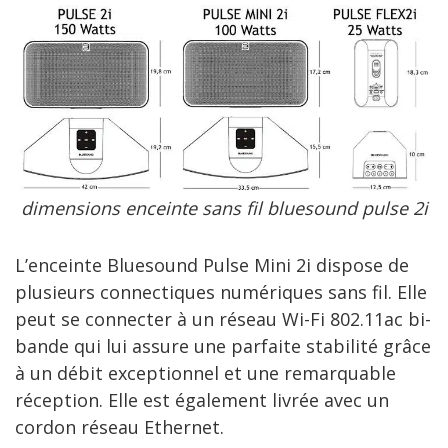
dimensions enceinte sans fil bluesound pulse 2i
L’enceinte Bluesound Pulse Mini 2i dispose de
plusieurs connectiques numériques sans fil. Elle
peut se connecter à un réseau Wi-Fi 802.11ac bi-
bande qui lui assure une parfaite stabilité grâce
à un débit exceptionnel et une remarquable
réception. Elle est également livrée avec un
cordon réseau Ethernet.