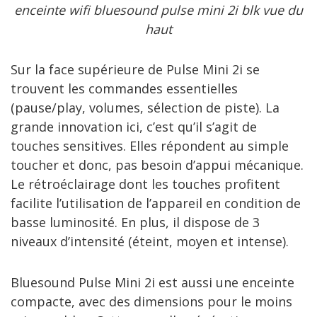
enceinte wifi bluesound pulse mini 2i blk vue du
haut
Sur la face supérieure de Pulse Mini 2i se
trouvent les commandes essentielles
(pause/play, volumes, sélection de piste). La
grande innovation ici, c’est qu’il s’agit de
touches sensitives. Elles répondent au simple
toucher et donc, pas besoin d’appui mécanique.
Le rétroéclairage dont les touches profitent
facilite l’utilisation de l’appareil en condition de
basse luminosité. En plus, il dispose de 3
niveaux d’intensité (éteint, moyen et intense).
Bluesound Pulse Mini 2i est aussi une enceinte
compacte, avec des dimensions pour le moins