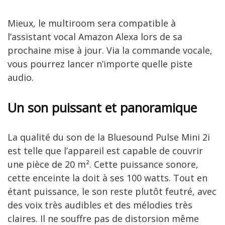
Mieux, le multiroom sera compatible à
l’assistant vocal Amazon Alexa lors de sa
prochaine mise à jour. Via la commande vocale,
vous pourrez lancer n’importe quelle piste
audio.
Un son puissant et panoramique
La qualité du son de la Bluesound Pulse Mini 2i
est telle que l’appareil est capable de couvrir
une pièce de 20 m². Cette puissance sonore,
cette enceinte la doit à ses 100 watts. Tout en
étant puissance, le son reste plutôt feutré, avec
des voix très audibles et des mélodies très
claires. Il ne souffre pas de distorsion même