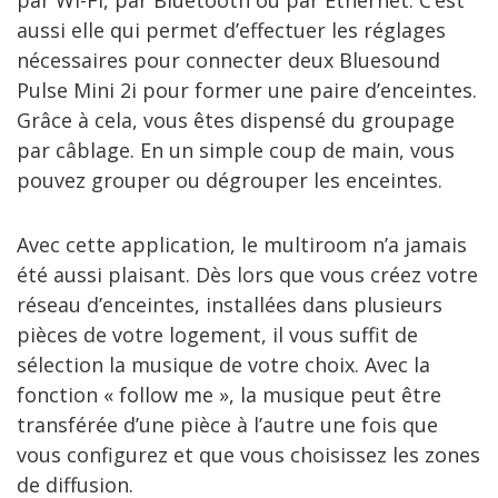
aussi elle qui permet d’effectuer les réglages
nécessaires pour connecter deux Bluesound
Pulse Mini 2i pour former une paire d’enceintes.
Grâce à cela, vous êtes dispensé du groupage
par câblage. En un simple coup de main, vous
pouvez grouper ou dégrouper les enceintes.
Avec cette application, le multiroom n’a jamais
été aussi plaisant. Dès lors que vous créez votre
réseau d’enceintes, installées dans plusieurs
pièces de votre logement, il vous suffit de
sélection la musique de votre choix. Avec la
fonction « follow me », la musique peut être
transférée d’une pièce à l’autre une fois que
vous configurez et que vous choisissez les zones
de diffusion.