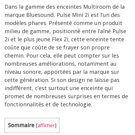
Dans la gamme des enceintes Multiroom de la
marque Bluesound, Pulse Mini 2i est l’un des
modèles phares. Présenté comme un produit
milieu de gamme, positionné entre l’aîné Pulse
2i et le plus jeune Flex 2i, cette enceinte tente
coûte que coûte de se frayer son propre
chemin. Pour cela, elle peut compter sur les
nombreuses améliorations, notamment au
niveau sonore, apportées par la marque sur
cette génération. Si son design ne laisse pas
indifférent, c’est surtout une enceinte qui
promet de nombreuses surprises en termes de
fonctionnalités et de technologie.
Sommaire
[
afficher
]