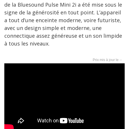
de la Bluesound Pulse Mini 2i a été mise sous le
signe de la générosité en tout point. L’appareil
a tout d’une enceinte moderne, voire futuriste,
avec un design simple et moderne, une
connectique assez généreuse et un son limpide
à tous les niveaux.
--