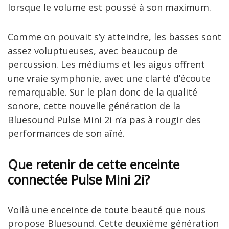
lorsque le volume est poussé à son maximum.
Comme on pouvait s’y atteindre, les basses sont
assez voluptueuses, avec beaucoup de
percussion. Les médiums et les aigus offrent
une vraie symphonie, avec une clarté d’écoute
remarquable. Sur le plan donc de la qualité
sonore, cette nouvelle génération de la
Bluesound Pulse Mini 2i n’a pas à rougir des
performances de son aîné.
Que retenir de cette enceinte
connectée Pulse Mini 2i?
Voilà une enceinte de toute beauté que nous
propose Bluesound. Cette deuxième génération