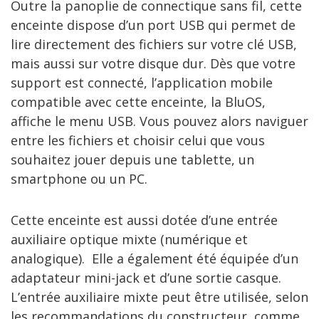
Outre la panoplie de connectique sans fil, cette
enceinte dispose d’un port USB qui permet de
lire directement des fichiers sur votre clé USB,
mais aussi sur votre disque dur. Dès que votre
support est connecté, l’application mobile
compatible avec cette enceinte, la BluOS,
affiche le menu USB. Vous pouvez alors naviguer
entre les fichiers et choisir celui que vous
souhaitez jouer depuis une tablette, un
smartphone ou un PC.
Cette enceinte est aussi dotée d’une entrée
auxiliaire optique mixte (numérique et
analogique). Elle a également été équipée d’un
adaptateur mini-jack et d’une sortie casque.
L’entrée auxiliaire mixte peut être utilisée, selon
les recommandations du constructeur, comme