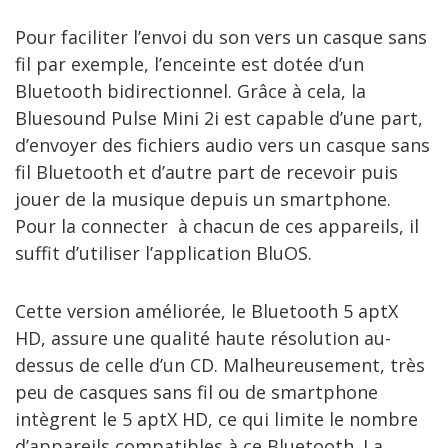
Pour faciliter l’envoi du son vers un casque sans
fil par exemple, l’enceinte est dotée d’un
Bluetooth bidirectionnel. Grâce à cela, la
Bluesound Pulse Mini 2i est capable d’une part,
d’envoyer des fichiers audio vers un casque sans
fil Bluetooth et d’autre part de recevoir puis
jouer de la musique depuis un smartphone.
Pour la connecter à chacun de ces appareils, il
suffit d’utiliser l’application BluOS.
Cette version améliorée, le Bluetooth 5 aptX
HD, assure une qualité haute résolution au-
dessus de celle d’un CD. Malheureusement, très
peu de casques sans fil ou de smartphone
intègrent le 5 aptX HD, ce qui limite le nombre
d’appareils compatibles à ce Bluetooth. La