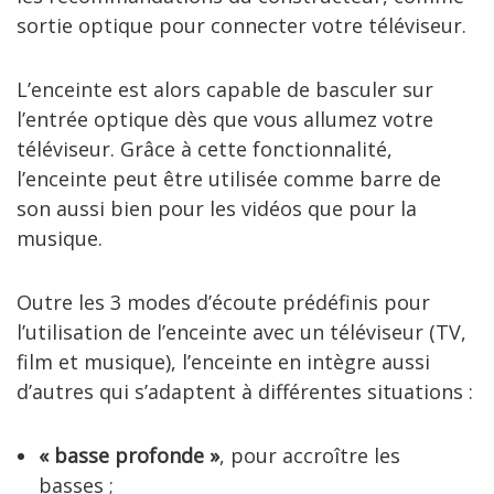
sortie optique pour connecter votre téléviseur.
L’enceinte est alors capable de basculer sur
l’entrée optique dès que vous allumez votre
téléviseur. Grâce à cette fonctionnalité,
l’enceinte peut être utilisée comme barre de
son aussi bien pour les vidéos que pour la
musique.
Outre les 3 modes d’écoute prédéfinis pour
l’utilisation de l’enceinte avec un téléviseur (TV,
film et musique), l’enceinte en intègre aussi
d’autres qui s’adaptent à différentes situations :
« basse profonde »
, pour accroître les
basses ;