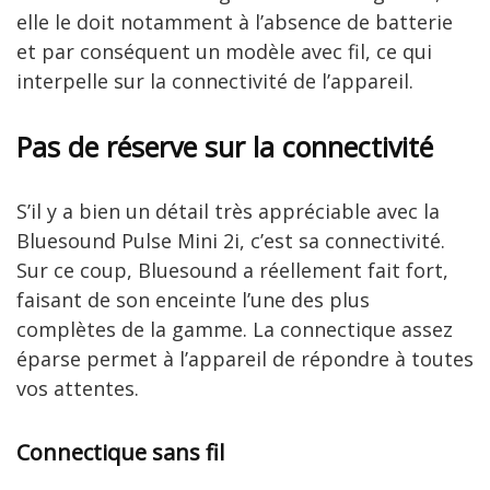
elle le doit notamment à l’absence de batterie
et par conséquent un modèle avec fil, ce qui
interpelle sur la connectivité de l’appareil.
Pas de réserve sur la connectivité
S’il y a bien un détail très appréciable avec la
Bluesound Pulse Mini 2i, c’est sa connectivité.
Sur ce coup, Bluesound a réellement fait fort,
faisant de son enceinte l’une des plus
complètes de la gamme. La connectique assez
éparse permet à l’appareil de répondre à toutes
vos attentes.
Connectique sans fil