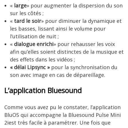
«
large
» pour augmenter la dispersion du son
sur les côtés ;
«
tard le soir
» pour diminuer la dynamique et
les basses, lissant ainsi le volume pour
l’utilisation de nuit ;
«
dialogue enrichi
» pour rehausser les voix
afin qu’elles soient distinctes de la musique et
des effets dans les vidéos ;
« délai Lipsync »
pour la synchronisation du
son avec image en cas de dépareillage.
L’application Bluesound
Comme vous avez pu le constater, l’application
BluOS qui accompagne la Bluesound Pulse Mini
2iest très facile à paramétrer. Une fois que