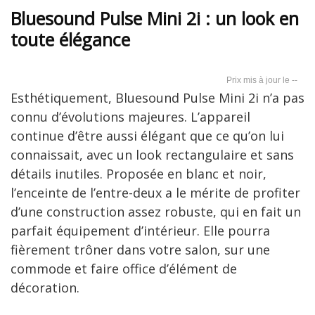
Bluesound Pulse Mini 2i : un look en
toute élégance
--
Esthétiquement, Bluesound Pulse Mini 2i n’a pas
connu d’évolutions majeures. L’appareil
continue d’être aussi élégant que ce qu’on lui
connaissait, avec un look rectangulaire et sans
détails inutiles. Proposée en blanc et noir,
l’enceinte de l’entre-deux a le mérite de profiter
d’une construction assez robuste, qui en fait un
parfait équipement d’intérieur. Elle pourra
fièrement trôner dans votre salon, sur une
commode et faire office d’élément de
décoration.