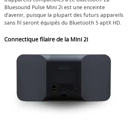
Bluesound Pulse Mini 2i est une enceinte
d’avenir, puisque la plupart des futurs appareils
sans fil seront équipés du Bluetooth 5 aptX HD.
Connectique filaire de la Mini 2i