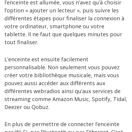
l’enceinte est allumée, vous n’avez qu’à choisir
l’option « ajouter un lecteur », puis suivre les
différentes étapes pour finaliser la connexion à
votre ordinateur, smartphone ou votre
tablette. Il ne faut que quelques minutes pour
tout finaliser.
L’enceinte est ensuite facilement
personnalisable. Non seulement vous pouvez
créer votre bibliothèque musicale, mais vous
pouvez aussi accéder aux différents aux
différentes webradios ainsi qu’aux services de
streaming comme Amazon Music, Spotify, Tidal,
Deezer ou Qobuz.
En plus de permettre de connecter l’enceinte
par Wi-Fi, par Bluetooth ou par Ethernet. C’est