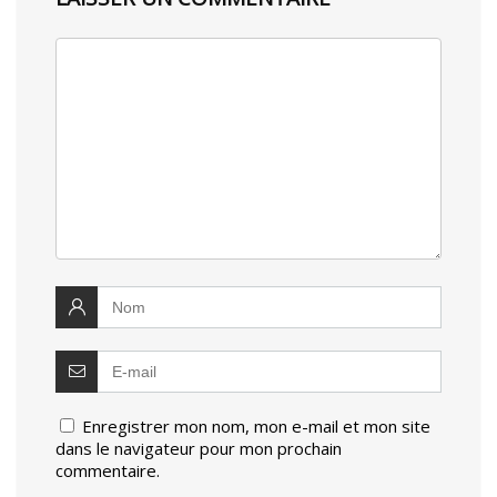
Enregistrer mon nom, mon e-mail et mon site
dans le navigateur pour mon prochain
commentaire.