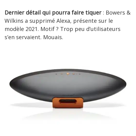
Dernier détail qui pourra faire tiquer
: Bowers &
Wilkins a supprimé Alexa, présente sur le
modèle 2021. Motif ? Trop peu d’utilisateurs
s’en servaient. Mouais.