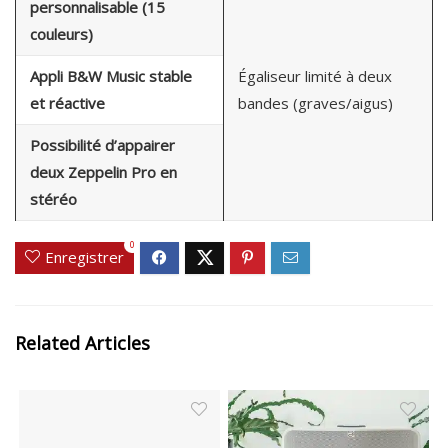
personnalisable (15
couleurs)
Appli B&W Music stable
Égaliseur limité à deux
et réactive
bandes (graves/aigus)
Possibilité d’appairer
deux Zeppelin Pro en
stéréo
0
Enregistrer
Related Articles