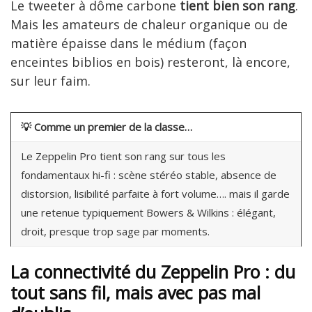
Le tweeter à dôme carbone
tient bien son rang
.
Mais les amateurs de chaleur organique ou de
matière épaisse dans le médium (façon
enceintes biblios en bois) resteront, là encore,
sur leur faim.
💡
Comme un premier de la classe…
Le Zeppelin Pro tient son rang sur tous les
fondamentaux hi-fi : scène stéréo stable, absence de
distorsion, lisibilité parfaite à fort volume…. mais il garde
une retenue typiquement Bowers & Wilkins : élégant,
droit, presque trop sage par moments.
La connectivité du Zeppelin Pro : du
tout sans fil, mais avec pas mal