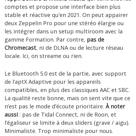
comptes et propose une interface bien plus
stable et réactive qu’en 2021. On peut appairer
deux Zeppelin Pro pour une stéréo élargie ou
les intégrer dans un setup multiroom avec la
gamme Formation. Par contre,
pas de
Chromecast
, ni de DLNA ou de lecture réseau
locale. Ici, on streame ou rien.
Le Bluetooth 5.0 est de la partie, avec support
de l’aptX Adaptive pour les appareils
compatibles, en plus des classiques AAC et SBC.
La qualité reste bonne, mais on sent vite que ce
n’est pas le mode d’écoute prioritaire.
À noter
aussi
: pas de Tidal Connect, ni de Roon, et
l’égaliseur se limite à deux sliders (grave / aigu).
Minimaliste. Trop minimaliste pour nous.