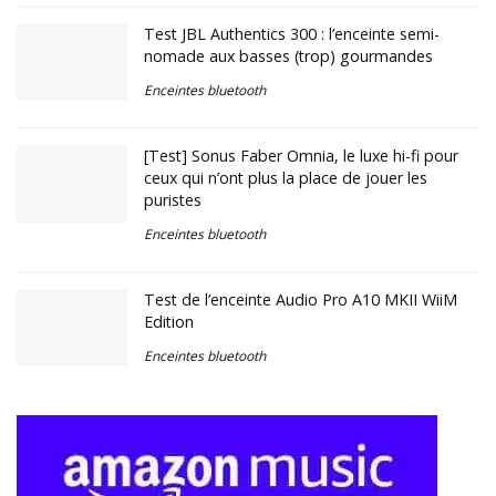
Test JBL Authentics 300 : l’enceinte semi-
nomade aux basses (trop) gourmandes
Enceintes bluetooth
[Test] Sonus Faber Omnia, le luxe hi-fi pour
ceux qui n’ont plus la place de jouer les
puristes
Enceintes bluetooth
Test de l’enceinte Audio Pro A10 MKII WiiM
Edition
Enceintes bluetooth