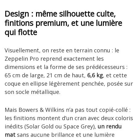
Design : même silhouette culte,
finitions premium, et une lumière
qui flotte
Visuellement, on reste en terrain connu : le
Zeppelin Pro reprend exactement les
dimensions et la forme de ses prédécesseurs :
65 cm de large, 21 cm de haut,
6,6 kg
, et cette
coque en ellipse légèrement penchée, posée sur
son socle métallique.
Mais Bowers & Wilkins n’a pas tout copié-collé :
les finitions montent d’un cran avec deux coloris
inédits (Solar Gold ou Space Grey),
un rendu
mat
sans aucune brillance et une lumière