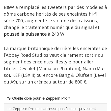
B&W a remplacé les tweeters par des modèles à
dôme carbone hérités de ses enceintes hi-fi
série 700, augmenté le volume des caissons,
changé le traitement numérique du signal et
poussé la puissance
à 240 W.
La marque britannique derrière les enceintes de
l’Abbey Road Studios veut clairement sortir du
segment des enceintes lifestyle pour aller
titiller Devialet (Mania ou Phantom), Naim (Mu-
so), KEF (LSX II) ou encore Bang & Olufsen (Level
ou A9), sur un créneau autour de 800 €.
💡
Quelle cible pour le Zeppelin Pro ?
Le Zeppelin Pro ne s’adresse pas à ceux qui veulent