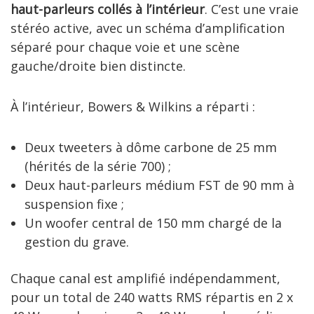
haut-parleurs collés à l’intérieur
. C’est une vraie
stéréo active, avec un schéma d’amplification
séparé pour chaque voie et une scène
gauche/droite bien distincte.
À l’intérieur, Bowers & Wilkins a réparti :
Deux tweeters à dôme carbone de 25 mm
(hérités de la série 700) ;
Deux haut-parleurs médium FST de 90 mm à
suspension fixe ;
Un woofer central de 150 mm chargé de la
gestion du grave.
Chaque canal est amplifié indépendamment,
pour un total de 240 watts RMS répartis en 2 x