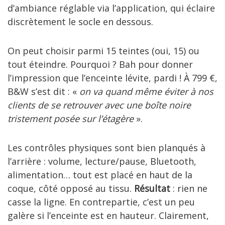
d’ambiance réglable via l’application, qui éclaire
discrètement le socle en dessous.
On peut choisir parmi 15 teintes (oui, 15) ou
tout éteindre. Pourquoi ? Bah pour donner
l’impression que l’enceinte lévite, pardi ! À 799 €,
B&W s’est dit : «
on va quand même éviter à nos
clients de se retrouver avec une boîte noire
tristement posée sur l’étagère
».
Les contrôles physiques sont bien planqués à
l’arrière : volume, lecture/pause, Bluetooth,
alimentation… tout est placé en haut de la
coque, côté opposé au tissu.
Résultat
: rien ne
casse la ligne. En contrepartie, c’est un peu
galère si l’enceinte est en hauteur. Clairement,