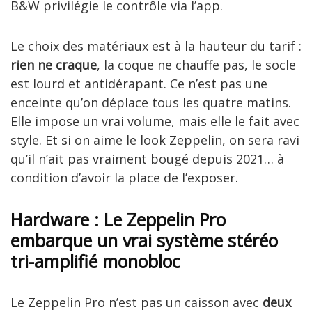
B&W privilégie le contrôle via l’app.
Le choix des matériaux est à la hauteur du tarif :
rien ne craque
, la coque ne chauffe pas, le socle
est lourd et antidérapant. Ce n’est pas une
enceinte qu’on déplace tous les quatre matins.
Elle impose un vrai volume, mais elle le fait avec
style. Et si on aime le look Zeppelin, on sera ravi
qu’il n’ait pas vraiment bougé depuis 2021… à
condition d’avoir la place de l’exposer.
Hardware : Le Zeppelin Pro
embarque un vrai système stéréo
tri-amplifié monobloc
Le Zeppelin Pro n’est pas un caisson avec
deux