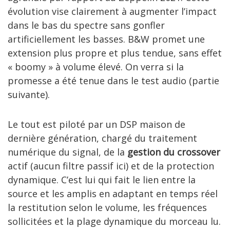
évolution vise clairement à augmenter l’impact
dans le bas du spectre sans gonfler
artificiellement les basses. B&W promet une
extension plus propre et plus tendue, sans effet
« boomy » à volume élevé. On verra si la
promesse a été tenue dans le test audio (partie
suivante).
Le tout est piloté par un DSP maison de
dernière génération, chargé du traitement
numérique du signal, de la
gestion du crossover
actif (aucun filtre passif ici) et de la protection
dynamique. C’est lui qui fait le lien entre la
source et les amplis en adaptant en temps réel
la restitution selon le volume, les fréquences
sollicitées et la plage dynamique du morceau lu.