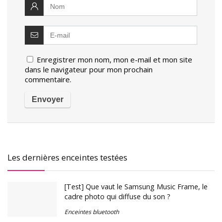
Enregistrer mon nom, mon e-mail et mon site
dans le navigateur pour mon prochain
commentaire.
Les dernières enceintes testées
[Test] Que vaut le Samsung Music Frame, le
cadre photo qui diffuse du son ?
Enceintes bluetooth