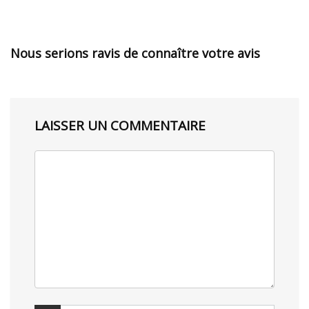
Nous serions ravis de connaître votre avis
LAISSER UN COMMENTAIRE