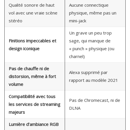
Qualité sonore de haut
Aucune connectique
vol avec une vraie scène
physique, même pas un
stéréo
mini-jack
Un grave un peu trop
Finitions impeccables et
sage, qui manque de
design iconique
« punch » physique (ou
charnel)
Pas de chauffe ni de
Alexa supprimé par
distorsion, même à fort
rapport au modèle 2021
volume
Compatibilité avec tous
Pas de Chromecast, ni de
les services de streaming
DLNA
majeurs
Lumière d’ambiance RGB