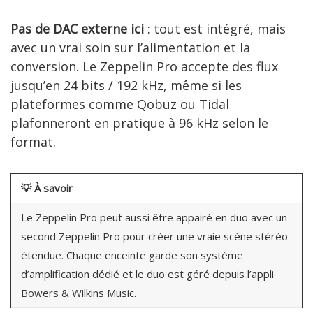
Pas de DAC externe ici
: tout est intégré, mais
avec un vrai soin sur l’alimentation et la
conversion. Le Zeppelin Pro accepte des flux
jusqu’en 24 bits / 192 kHz, même si les
plateformes comme Qobuz ou Tidal
plafonneront en pratique à 96 kHz selon le
format.
💡
À savoir
Le Zeppelin Pro peut aussi être appairé en duo avec un
second Zeppelin Pro pour créer une vraie scène stéréo
étendue. Chaque enceinte garde son système
d’amplification dédié et le duo est géré depuis l’appli
Bowers & Wilkins Music.