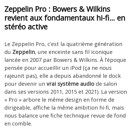
Zeppelin Pro : Bowers & Wilkins
revient aux fondamentaux hi-fi… en
stéréo active
Le Zeppelin Pro, c’est la quatrième génération
du
Zeppelin
, une enceinte sans fil iconique
lancée en 2007 par Bowers & Wilkins. À l’époque
pensée pour accueillir un iPod (ça ne nous
rajeunit pas), elle a depuis abandonné le dock
pour devenir un
vrai système audio
de salon
dans ses versions 2011, 2015 et 2021). La version
« Pro » arbore le même design en forme de
dirigeable, affiche la même ambition hi-fi, mais
nous balance une fiche technique revue de fond
en comble.