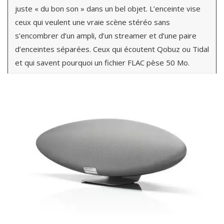
juste « du bon son » dans un bel objet. L’enceinte vise
ceux qui veulent une vraie scène stéréo sans
s’encombrer d’un ampli, d’un streamer et d’une paire
d’enceintes séparées. Ceux qui écoutent Qobuz ou Tidal
et qui savent pourquoi un fichier FLAC pèse 50 Mo.