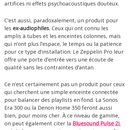
artifices ni effets psychoacoustiques douteux.
C’est aussi, paradoxalement, un produit pour
les
ex-audiophiles
. Ceux qui ont connu les
amplis à tubes et les enceintes colonnes, mais
qui n’ont plus l’espace, le temps ou la patience
pour ce type d’installation. Le Zeppelin Pro leur
offre une porte d’entrée vers une écoute de
qualité sans les contraintes d’antan.
Ce n’est certainement pas un produit pour ceux
qui cherchent une simple enceinte connectée
pour balancer des playlists en fond. La Sonos
Era 300 ou la Denon Home 350 feront aussi
bien, pour moins cher. À ce niveau de gamme,
on peut également citer la
Bluesound Pulse 2i
,