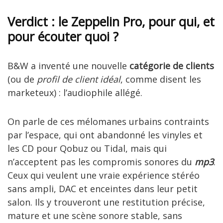
Verdict : le Zeppelin Pro, pour qui, et
pour écouter quoi ?
B&W a inventé une nouvelle
catégorie de clients
(ou de
profil de client idéal
, comme disent les
marketeux) : l’audiophile allégé.
On parle de ces mélomanes urbains contraints
par l’espace, qui ont abandonné les vinyles et
les CD pour Qobuz ou Tidal, mais qui
n’acceptent pas les compromis sonores du
mp3
.
Ceux qui veulent une vraie expérience stéréo
sans ampli, DAC et enceintes dans leur petit
salon. Ils y trouveront une restitution précise,
mature et une scène sonore stable, sans