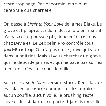
reste trop sage. Pas endormie, mais plus
cérébrale que charnelle !
On passe à
Limit to Your Love
de James Blake. Le
grave est propre, tendu, il descend bien, mais il
n’a pas cette poussée physique qu’on retrouve
chez Devialet. Le Zeppelin Pro contrôle tout,
peut-être trop
. On n’a pas eu ce grave qui vibre
dans la poitrine. Mais si vous cherchez un grave
qui ne déborde jamais et qui ne bave pas sur les
médiums, c’est pile dans le mille.
Sur
Les eaux de Mars
version Stacey Kent, la voix
est placée au centre comme sur des monitors,
aucun souffle, aucun voile, le brushing reste
soyeux, les sifflantes ne partent jamais en vrille.