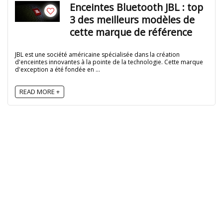
Enceintes Bluetooth JBL : top
3 des meilleurs modèles de
cette marque de référence
JBL est une société américaine spécialisée dans la création
d'enceintes innovantes à la pointe de la technologie. Cette marque
d'exception a été fondée en ...
READ MORE +