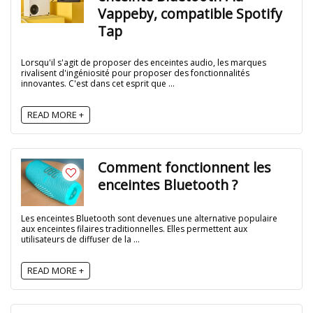
Vappeby, compatible Spotify
Tap
Lorsqu'il s'agit de proposer des enceintes audio, les marques
rivalisent d'ingéniosité pour proposer des fonctionnalités
innovantes. C'est dans cet esprit que ...
READ MORE +
Comment fonctionnent les
enceintes Bluetooth ?
Les enceintes Bluetooth sont devenues une alternative populaire
aux enceintes filaires traditionnelles. Elles permettent aux
utilisateurs de diffuser de la ...
READ MORE +