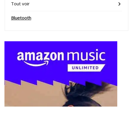
Tout voir
Bluetooth