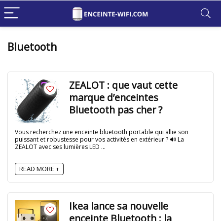
Bluetooth
ZEALOT : que vaut cette
marque d’enceintes
Bluetooth pas cher ?
Vous recherchez une enceinte bluetooth portable qui allie son
puissant et robustesse pour vos activités en extérieur ? 🔊 La
ZEALOT avec ses lumières LED ...
READ MORE +
Ikea lance sa nouvelle
enceinte Bluetooth : la