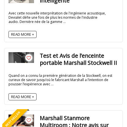
intelligente
Avec cette nouvelle interprétation de l'ingénierie acoustique,
Devialet défie une fois de plus les normes de l'industrie
audio. Dernière née de la gamme ...
READ MORE +
Test et Avis de l’enceinte
portable Marshall Stockwell II
Quand on a connu la première génération de la Stockwell, on est
curieux de savoir jusqu’où le fabricant Marshall a l’intention de
pousser l’expérience avec ...
READ MORE +
BEST SELLER
Marshall Stanmore
Multiroom : Notre avis sur