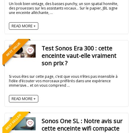
Un look bien vintage, des basses punchy, un son spatial honnête,
des prouesses sur les assistants vocaux… Sur le papier, JBL signe
une enceinte alléchante, ...
READ MORE +
BEST VALUE
Test Sonos Era 300 : cette
enceinte vaut-elle vraiment
son prix ?
Si vous êtes sur cette page, c’est que vous n’êtes pas insensible à
l’idée d’écouter vos morceaux préférés dans une expérience
immersive… et on vous comprend ...
READ MORE +
BEST SELLER
Sonos One SL : Notre avis sur
cette enceinte wifi compacte