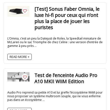
[Test] Sonus Faber Omnia, le
luxe hi-fi pour ceux qui n’ont
plus la place de jouer les
puristes
L’Omnia, c’est un peu la Datejust de Rolex, la Speedtail miniature de
McLaren ou le sac Triomphe de chez Celine : une version d’entrée de
gamme à peu près ...
READ MORE +
Test de l’enceinte Audio Pro
A10 MKII WiiM Edition
Audio Pro reprend sa petite A10 et lui greffe l’écosystème WiiM pour
nous proposer un système multiroom souple, qui ne vous enferme
pas dans un écosystème ...