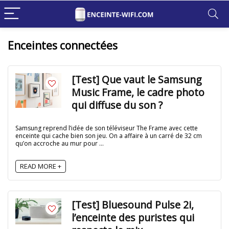
Enceintes connectées
[Test] Que vaut le Samsung
Music Frame, le cadre photo
qui diffuse du son ?
Samsung reprend l’idée de son téléviseur The Frame avec cette
enceinte qui cache bien son jeu. On a affaire à un carré de 32 cm
qu’on accroche au mur pour ...
READ MORE +
[Test] Bluesound Pulse 2i,
l’enceinte des puristes qui