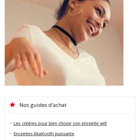
Nos guides d’achat
Les critères pour bien choisir son enceinte wifi
Enceintes bluetooth puissante