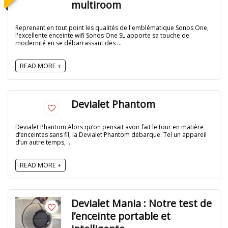
multiroom
Reprenant en tout point les qualités de l'emblématique Sonos One,
l'excellente enceinte wifi Sonos One SL apporte sa touche de
modernité en se débarrassant des ...
READ MORE +
Devialet Phantom
Devialet Phantom Alors qu’on pensait avoir fait le tour en matière
d’enceintes sans fil, la Devialet Phantom débarque. Tel un appareil
d’un autre temps, ...
READ MORE +
Devialet Mania : Notre test de
l’enceinte portable et