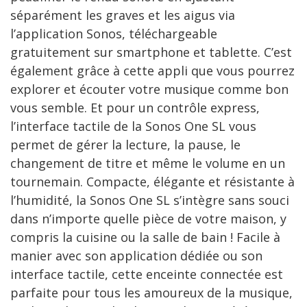
séparément les graves et les aigus via
l’application Sonos, téléchargeable
gratuitement sur smartphone et tablette. C’est
également grâce à cette appli que vous pourrez
explorer et écouter votre musique comme bon
vous semble. Et pour un contrôle express,
l’interface tactile de la Sonos One SL vous
permet de gérer la lecture, la pause, le
changement de titre et même le volume en un
tournemain. Compacte, élégante et résistante à
l’humidité, la Sonos One SL s’intègre sans souci
dans n’importe quelle pièce de votre maison, y
compris la cuisine ou la salle de bain ! Facile à
manier avec son application dédiée ou son
interface tactile, cette enceinte connectée est
parfaite pour tous les amoureux de la musique,