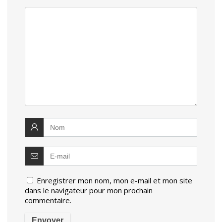
Enregistrer mon nom, mon e-mail et mon site
dans le navigateur pour mon prochain
commentaire.