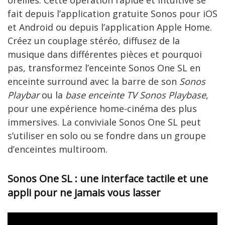
fait depuis l’application gratuite Sonos pour iOS
et Android ou depuis l’application Apple Home.
Créez un couplage stéréo, diffusez de la
musique dans différentes pièces et pourquoi
pas, transformez l’enceinte Sonos One SL en
enceinte surround avec la barre de son
Sonos
Playbar
ou la
base enceinte TV Sonos Playbase
,
pour une expérience home-cinéma des plus
immersives. La conviviale Sonos One SL peut
s’utiliser en solo ou se fondre dans un groupe
d’enceintes multiroom.
Sonos One SL : une interface tactile et une
appli pour ne jamais vous lasser