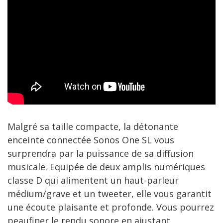
Malgré sa taille compacte, la détonante
enceinte connectée Sonos One SL vous
surprendra par la puissance de sa diffusion
musicale. Equipée de deux amplis numériques
classe D qui alimentent un haut-parleur
médium/grave et un tweeter, elle vous garantit
une écoute plaisante et profonde. Vous pourrez
peaufiner le rendu sonore en ajustant