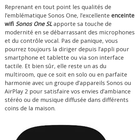
Reprenant en tout point les qualités de
l’emblématique Sonos One, l’excellente
enceinte
wifi
Sonos One SL
apporte sa touche de
modernité en se débarrassant des microphones
et du contrôle vocal. Pas de panique, vous
pourrez toujours la diriger depuis l’appli pour
smartphone et tablette ou via son interface
tactile. Et bien sûr, elle reste un as du
multiroom, que ce soit en solo ou en parfaite
harmonie avec un groupe d’appareils Sonos ou
AirPlay 2 pour satisfaire vos envies d’ambiance
stéréo ou de musique diffusée dans différents
coins de la maison.