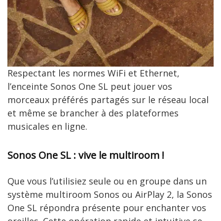
Respectant les normes WiFi et Ethernet,
l’enceinte Sonos One SL peut jouer vos
morceaux préférés partagés sur le réseau local
et même se brancher à des plateformes
musicales en ligne.
Sonos One SL : vive le multiroom !
Que vous l’utilisiez seule ou en groupe dans un
système multiroom Sonos ou AirPlay 2, la Sonos
One SL répondra présente pour enchanter vos
oreilles. Cette opération rapide et intuitive se