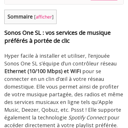
Sommaire
[
afficher
]
Sonos One SL : vos services de musique
préférés à portée de clic
Hyper facile à installer et utiliser, l’enjouée
Sonos One SL s’équipe d’un contrôleur réseau
Ethernet (10/100 Mbps) et WiFi
pour se
connecter en un clin d’œil à votre réseau
domestique. Elle vous permet ainsi de profiter
de votre musique partagée, des radios et même
des services musicaux en ligne tels qu’Apple
Music, Deezer, Qobuz, etc. Pssst ! Elle supporte
également la technologie
Spotify Connect
pour
accéder directement à votre playlist préférée.