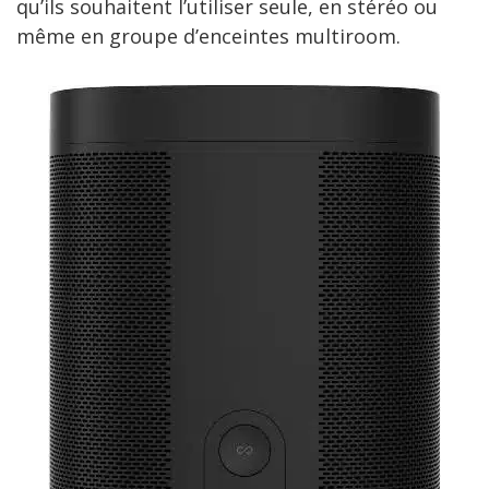
qu’ils souhaitent l’utiliser seule, en stéréo ou
même en groupe d’enceintes multiroom.