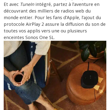
Et avec
TuneIn
intégré, partez à l’aventure en
découvrant des milliers de radios web du
monde entier. Pour les fans d’Apple, l’ajout du
protocole AirPlay 2 assure la diffusion du son de
toutes vos applis vers une ou plusieurs
enceintes Sonos One SL.