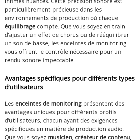
infimes nuances. Cette précision sonore est
particulièrement précieuse dans les
environnements de production où chaque
équilibrage
compte. Que vous soyez en train
d’ajuster un effet de chorus ou de rééquilibrer
un son de basse, les enceintes de monitoring
vous offrent le contrôle nécessaire pour un
rendu sonore impeccable.
Avantages spécifiques pour différents types
d’utilisateurs
Les
enceintes de monitoring
présentent des
avantages uniques pour différents profils
d’utilisateurs, chacun ayant des exigences
spécifiques en matière de production audio.
Que vous soyez
musicien
,
créateur de contenu
,