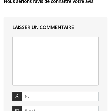
Nous serions ravis de connaître votre avis
LAISSER UN COMMENTAIRE