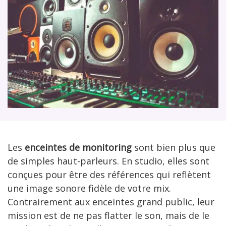
Les
enceintes de monitoring
sont bien plus que
de simples haut-parleurs. En studio, elles sont
conçues pour être des références qui reflètent
une image sonore fidèle de votre mix.
Contrairement aux enceintes grand public, leur
mission est de ne pas flatter le son, mais de le