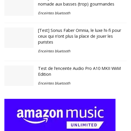
nomade aux basses (trop) gourmandes
Enceintes bluetooth
[Test] Sonus Faber Omnia, le luxe hi-fi pour
ceux qui n’ont plus la place de jouer les
puristes
Enceintes bluetooth
Test de l’enceinte Audio Pro A10 MKII WiiM
Edition
Enceintes bluetooth