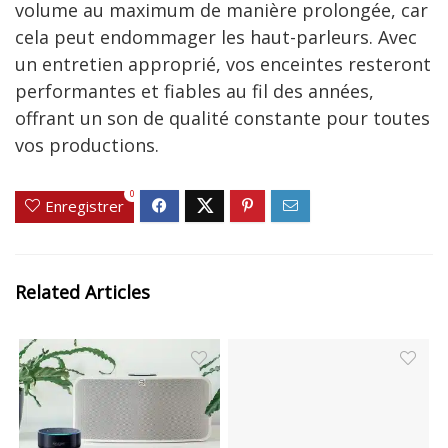
volume au maximum de manière prolongée, car
cela peut endommager les haut-parleurs. Avec
un entretien approprié, vos enceintes resteront
performantes et fiables au fil des années,
offrant un son de qualité constante pour toutes
vos productions.
0
Enregistrer
Related Articles