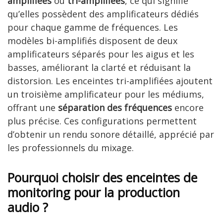
amplifiées
ou
tri-amplifiées
, ce qui signifie
qu’elles possèdent des amplificateurs dédiés
pour chaque gamme de fréquences. Les
modèles bi-amplifiés disposent de deux
amplificateurs séparés pour les aigus et les
basses, améliorant la clarté et réduisant la
distorsion. Les enceintes tri-amplifiées ajoutent
un troisième amplificateur pour les médiums,
offrant une
séparation des fréquences
encore
plus précise. Ces configurations permettent
d’obtenir un rendu sonore détaillé, apprécié par
les professionnels du mixage.
Pourquoi choisir des enceintes de
monitoring pour la production
audio ?