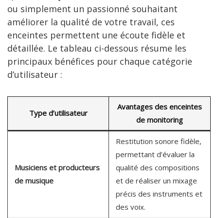
ou simplement un passionné souhaitant
améliorer la qualité de votre travail, ces
enceintes permettent une écoute fidèle et
détaillée. Le tableau ci-dessous résume les
principaux bénéfices pour chaque catégorie
d’utilisateur :
Avantages des enceintes
Type d’utilisateur
de monitoring
Restitution sonore fidèle,
permettant d’évaluer la
Musiciens et producteurs
qualité des compositions
de musique
et de réaliser un mixage
précis des instruments et
des voix.