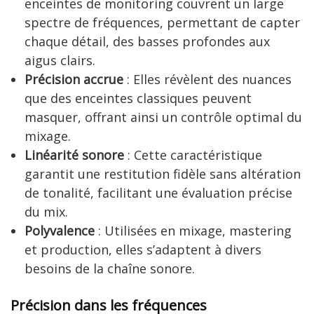
enceintes de monitoring couvrent un large
spectre de fréquences, permettant de capter
chaque détail, des basses profondes aux
aigus clairs.
Précision accrue
: Elles révèlent des nuances
que des enceintes classiques peuvent
masquer, offrant ainsi un contrôle optimal du
mixage.
Linéarité sonore
: Cette caractéristique
garantit une restitution fidèle sans altération
de tonalité, facilitant une évaluation précise
du mix.
Polyvalence
: Utilisées en mixage, mastering
et production, elles s’adaptent à divers
besoins de la chaîne sonore.
Précision dans les fréquences