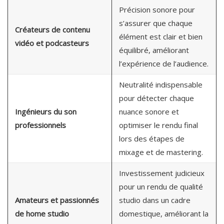
Précision sonore pour
s’assurer que chaque
Créateurs de contenu
élément est clair et bien
vidéo et podcasteurs
équilibré, améliorant
l’expérience de l’audience.
Neutralité indispensable
pour détecter chaque
Ingénieurs du son
nuance sonore et
professionnels
optimiser le rendu final
lors des étapes de
mixage et de mastering.
Investissement judicieux
pour un rendu de qualité
Amateurs et passionnés
studio dans un cadre
de home studio
domestique, améliorant la