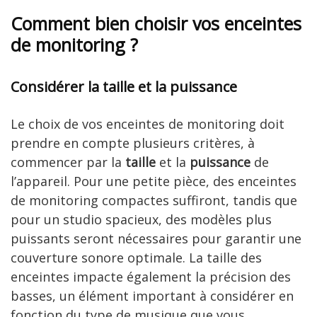
Comment bien choisir vos enceintes
de monitoring ?
Considérer la taille et la puissance
Le choix de vos enceintes de monitoring doit
prendre en compte plusieurs critères, à
commencer par la
taille
et la
puissance
de
l’appareil. Pour une petite pièce, des enceintes
de monitoring compactes suffiront, tandis que
pour un studio spacieux, des modèles plus
puissants seront nécessaires pour garantir une
couverture sonore optimale. La taille des
enceintes impacte également la précision des
basses, un élément important à considérer en
fonction du type de musique que vous