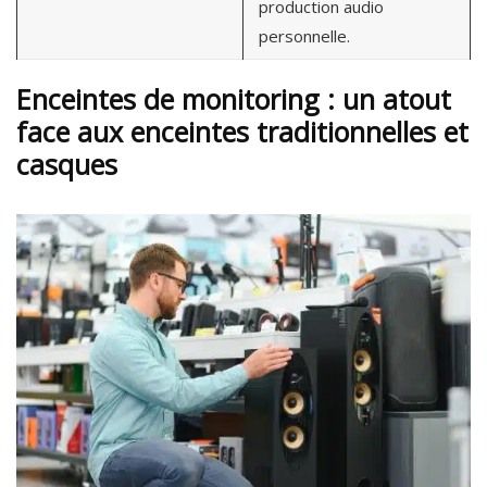
production audio
personnelle.
Enceintes de monitoring : un atout
face aux enceintes traditionnelles et
casques