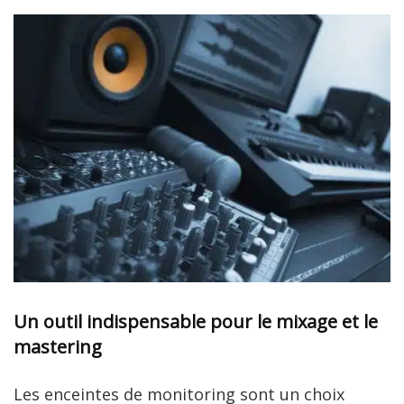
Un outil indispensable pour le mixage et le
mastering
Les enceintes de monitoring sont un choix