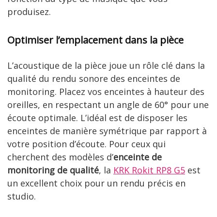
produisez.
Optimiser l’emplacement dans la pièce
L’acoustique de la pièce joue un rôle clé dans la
qualité du rendu sonore des enceintes de
monitoring. Placez vos enceintes à hauteur des
oreilles, en respectant un angle de 60° pour une
écoute optimale. L’idéal est de disposer les
enceintes de manière symétrique par rapport à
votre position d’écoute. Pour ceux qui
cherchent des modèles d’
enceinte de
monitoring de qualité
, la
KRK Rokit RP8 G5
est
un excellent choix pour un rendu précis en
studio.