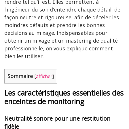
rendre tel qu’il est. Elles permettent à
l’ingénieur du son d’entendre chaque détail, de
façon neutre et rigoureuse, afin de déceler les
moindres défauts et prendre les bonnes
décisions au mixage. Indispensables pour
obtenir un mixage et un mastering de qualité
professionnelle, on vous explique comment
bien les utiliser.
Sommaire
[
afficher
]
Les caractéristiques essentielles des
enceintes de monitoring
Neutralité sonore pour une restitution
fidèle