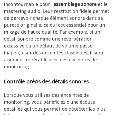
incontournable pour l’
assemblage sonore
et le
mastering audio. Leur restitution fidèle permet
de percevoir chaque élément sonore dans sa
pureté originelle, ce qui est essentiel pour un
mixage de haute qualité. Par exemple, si un
détail sonore comme une réverbération
excessive ou un défaut de volume passe
inaperçu sur des enceintes classiques, il sera
aisément repérable avec des enceintes de
monitoring.
Contrôle précis des détails sonores
Lorsque vous utilisez des enceintes de
monitoring, vous bénéficiez d’une écoute
détaillée qui vous permet de détecter les plus