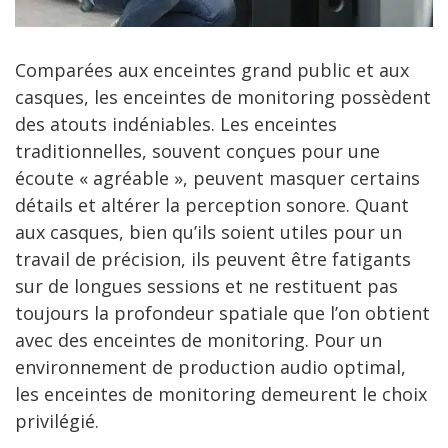
Comparées aux enceintes grand public et aux
casques, les enceintes de monitoring possèdent
des atouts indéniables. Les enceintes
traditionnelles, souvent conçues pour une
écoute « agréable », peuvent masquer certains
détails et altérer la perception sonore. Quant
aux casques, bien qu’ils soient utiles pour un
travail de précision, ils peuvent être fatigants
sur de longues sessions et ne restituent pas
toujours la profondeur spatiale que l’on obtient
avec des enceintes de monitoring. Pour un
environnement de production audio optimal,
les enceintes de monitoring demeurent le choix
privilégié.