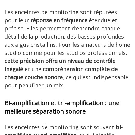
Les enceintes de monitoring sont réputées
pour leur
réponse en fréquence
étendue et
précise. Elles permettent d’entendre chaque
détail de la production, des basses profondes
aux aigus cristallins. Pour les amateurs de home
studio comme pour les studios professionnels,
cette précision offre un niveau de contrôle
inégalé
et une
compréhension complète de
chaque couche sonore
, ce qui est indispensable
pour peaufiner un mix.
Bi-amplification et tri-amplification : une
meilleure séparation sonore
Les enceintes de monitoring sont souvent
bi-