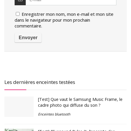
Enregistrer mon nom, mon e-mail et mon site
dans le navigateur pour mon prochain
commentaire.
Les dernières enceintes testées
[Test] Que vaut le Samsung Music Frame, le
cadre photo qui diffuse du son ?
Enceintes bluetooth