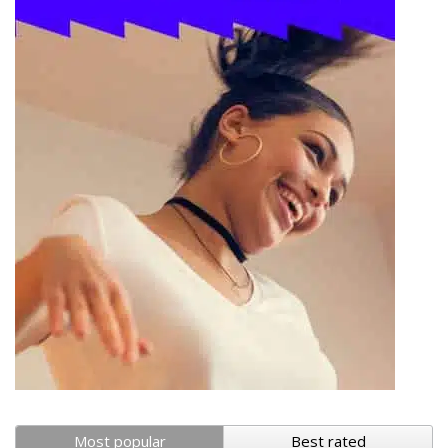
Most popular
Best rated