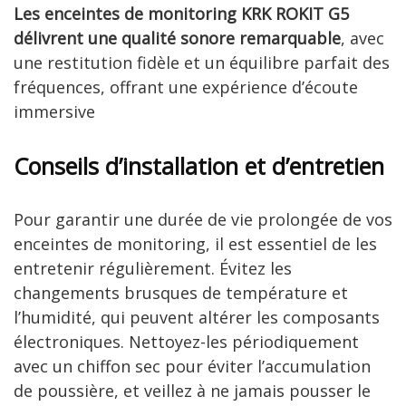
Les enceintes de monitoring KRK ROKIT G5
délivrent une qualité sonore remarquable
, avec
une restitution fidèle et un équilibre parfait des
fréquences, offrant une expérience d’écoute
immersive
Conseils d’installation et d’entretien
Pour garantir une durée de vie prolongée de vos
enceintes de monitoring, il est essentiel de les
entretenir régulièrement. Évitez les
changements brusques de température et
l’humidité, qui peuvent altérer les composants
électroniques. Nettoyez-les périodiquement
avec un chiffon sec pour éviter l’accumulation
de poussière, et veillez à ne jamais pousser le