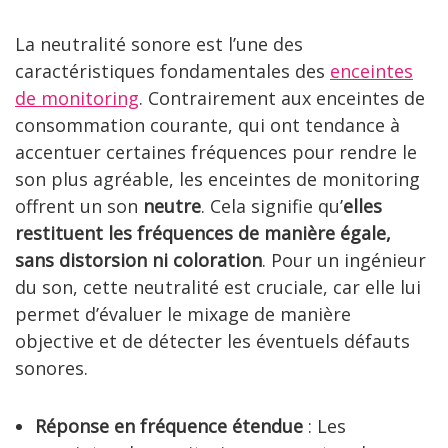
La neutralité sonore est l’une des
caractéristiques fondamentales des
enceintes
de monitoring
. Contrairement aux enceintes de
consommation courante, qui ont tendance à
accentuer certaines fréquences pour rendre le
son plus agréable, les enceintes de monitoring
offrent un son
neutre
. Cela signifie qu’
elles
restituent les fréquences de manière égale,
sans distorsion ni coloration
. Pour un ingénieur
du son, cette neutralité est cruciale, car elle lui
permet d’évaluer le mixage de manière
objective et de détecter les éventuels défauts
sonores.
Réponse en fréquence étendue
: Les