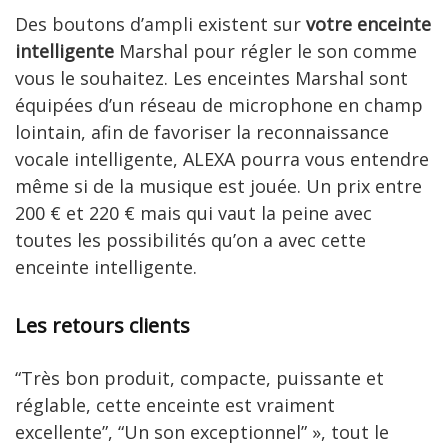
Des boutons d’ampli existent sur
votre enceinte
intelligente
Marshal pour régler le son comme
vous le souhaitez. Les enceintes Marshal sont
équipées d’un réseau de microphone en champ
lointain, afin de favoriser la reconnaissance
vocale intelligente, ALEXA pourra vous entendre
même si de la musique est jouée. Un prix entre
200 € et 220 € mais qui vaut la peine avec
toutes les possibilités qu’on a avec cette
enceinte intelligente.
Les retours clients
“Très bon produit, compacte, puissante et
réglable, cette enceinte est vraiment
excellente”, “Un son exceptionnel” », tout le