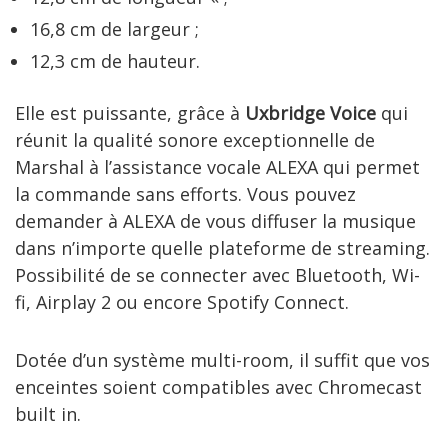
16,8 cm de largeur ;
12,3 cm de hauteur.
Elle est puissante, grâce à
Uxbridge Voice
qui
réunit la qualité sonore exceptionnelle de
Marshal à l’assistance vocale ALEXA qui permet
la commande sans efforts. Vous pouvez
demander à ALEXA de vous diffuser la musique
dans n’importe quelle plateforme de streaming.
Possibilité de se connecter avec Bluetooth, Wi-
fi, Airplay 2 ou encore Spotify Connect.
Dotée d’un système multi-room, il suffit que vos
enceintes soient compatibles avec Chromecast
built in.