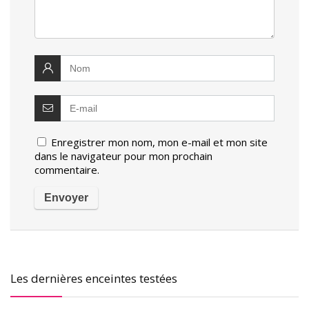
Enregistrer mon nom, mon e-mail et mon site
dans le navigateur pour mon prochain
commentaire.
Les dernières enceintes testées