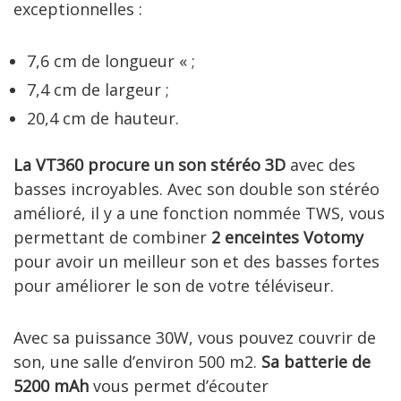
exceptionnelles :
7,6 cm de longueur « ;
7,4 cm de largeur ;
20,4 cm de hauteur.
La VT360 procure un son stéréo 3D
avec des
basses incroyables. Avec son double son stéréo
amélioré, il y a une fonction nommée TWS, vous
permettant de combiner
2 enceintes Votomy
pour avoir un meilleur son et des basses fortes
pour améliorer le son de votre téléviseur.
Avec sa puissance 30W, vous pouvez couvrir de
son, une salle d’environ 500 m2.
Sa batterie de
5200 mAh
vous permet d’écouter