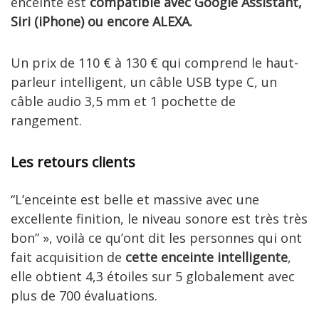
enceinte est
compatible avec Google Assistant,
Siri (iPhone) ou encore ALEXA.
Un prix de 110 € à 130 € qui comprend le haut-
parleur intelligent, un câble USB type C, un
câble audio 3,5 mm et 1 pochette de
rangement.
Les retours clients
“L’enceinte est belle et massive avec une
excellente finition, le niveau sonore est très très
bon” », voilà ce qu’ont dit les personnes qui ont
fait acquisition de
cette enceinte intelligente
,
elle obtient 4,3 étoiles sur 5 globalement avec
plus de 700 évaluations.