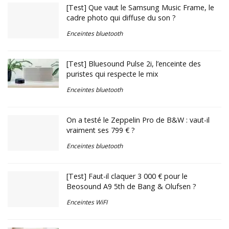
[Test] Que vaut le Samsung Music Frame, le
cadre photo qui diffuse du son ?
Enceintes bluetooth
[Test] Bluesound Pulse 2i, l’enceinte des
puristes qui respecte le mix
Enceintes bluetooth
On a testé le Zeppelin Pro de B&W : vaut-il
vraiment ses 799 € ?
Enceintes bluetooth
[Test] Faut-il claquer 3 000 € pour le
Beosound A9 5th de Bang & Olufsen ?
Enceintes WiFI