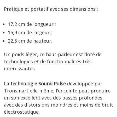
Pratique et portatif avec ses dimensions :
17,2 cm de longueur ;
15,9 cm de largeur ;
22,5 cm de hauteur.
Un poids léger, ce haut-parleur est doté de
technologies et de fonctionnalités très
intéressantes.
La technologie Sound Pulse
développée par
Tronsmart elle-même, l’enceinte peut produire
un son excellent avec des basses profondes,
avec des distorsions moindres et moins de bruit
électrostatique.