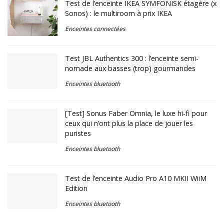
Test de l’enceinte IKEA SYMFONISK étagère (x
Sonos) : le multiroom à prix IKEA
Enceintes connectées
Test JBL Authentics 300 : l’enceinte semi-
nomade aux basses (trop) gourmandes
Enceintes bluetooth
[Test] Sonus Faber Omnia, le luxe hi-fi pour
ceux qui n’ont plus la place de jouer les
puristes
Enceintes bluetooth
Test de l’enceinte Audio Pro A10 MKII WiiM
Edition
Enceintes bluetooth