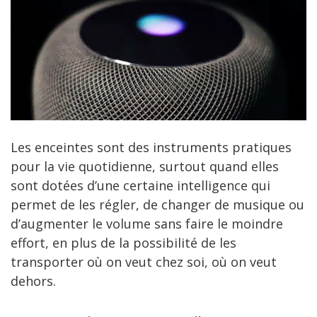
Les enceintes sont des instruments pratiques
pour la vie quotidienne, surtout quand elles
sont dotées d’une certaine intelligence qui
permet de les régler, de changer de musique ou
d’augmenter le volume sans faire le moindre
effort, en plus de la possibilité de les
transporter où on veut chez soi, où on veut
dehors.