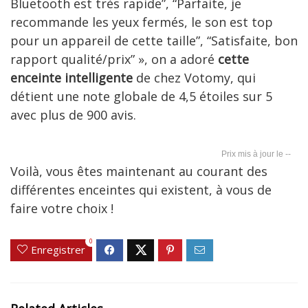
Bluetooth est très rapide”, “Parfaite, je
recommande les yeux fermés, le son est top
pour un appareil de cette taille”, “Satisfaite, bon
rapport qualité/prix” », on a adoré
cette
enceinte intelligente
de chez Votomy, qui
détient une note globale de 4,5 étoiles sur 5
avec plus de 900 avis.
--
Voilà, vous êtes maintenant au courant des
différentes enceintes qui existent, à vous de
faire votre choix !
0
Enregistrer