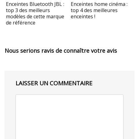
Enceintes Bluetooth JBL :
Enceintes home cinéma :
top 3 des meilleurs
top 4 des meilleures
modèles de cette marque
enceintes !
de référence
Nous serions ravis de connaître votre avis
LAISSER UN COMMENTAIRE