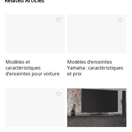
Related Articles
Modèles et
Modèles d’enceintes
caractéristiques
Yamaha : caractéristiques
d’enceintes pour voiture
et prix