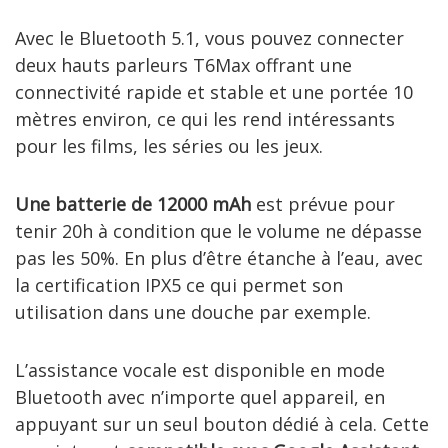
Avec le Bluetooth 5.1, vous pouvez connecter
deux hauts parleurs T6Max offrant une
connectivité rapide et stable et une portée 10
mètres environ, ce qui les rend intéressants
pour les films, les séries ou les jeux.
Une batterie de 12000 mAh
est prévue pour
tenir 20h à condition que le volume ne dépasse
pas les 50%. En plus d’être étanche à l’eau, avec
la certification IPX5 ce qui permet son
utilisation dans une douche par exemple.
L’assistance vocale est disponible en mode
Bluetooth avec n’importe quel appareil, en
appuyant sur un seul bouton dédié à cela. Cette