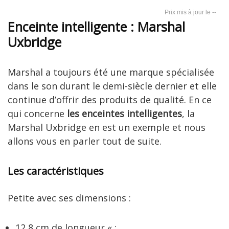
--
Enceinte intelligente : Marshal
Uxbridge
Marshal a toujours été une marque spécialisée
dans le son durant le demi-siècle dernier et elle
continue d’offrir des produits de qualité. En ce
qui concerne
les enceintes intelligentes
, la
Marshal Uxbridge en est un exemple et nous
allons vous en parler tout de suite.
Les caractéristiques
Petite avec ses dimensions :
12,8 cm de longueur « ;