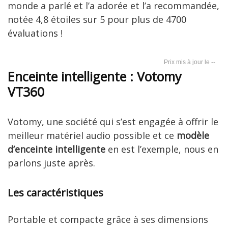
monde a parlé et l’a adorée et l’a recommandée,
notée 4,8 étoiles sur 5 pour plus de 4700
évaluations !
--
Enceinte intelligente : Votomy
VT360
Votomy, une société qui s’est engagée à offrir le
meilleur matériel audio possible et ce
modèle
d’enceinte intelligente
en est l’exemple, nous en
parlons juste après.
Les caractéristiques
Portable et compacte grâce à ses dimensions