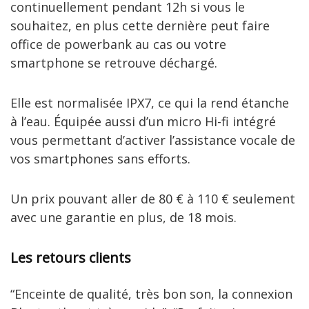
continuellement pendant 12h si vous le
souhaitez, en plus cette dernière peut faire
office de powerbank au cas ou votre
smartphone se retrouve déchargé.
Elle est normalisée IPX7, ce qui la rend étanche
à l’eau. Équipée aussi d’un micro Hi-fi intégré
vous permettant d’activer l’assistance vocale de
vos smartphones sans efforts.
Un prix pouvant aller de 80 € à 110 € seulement
avec une garantie en plus, de 18 mois.
Les retours clients
“Enceinte de qualité, très bon son, la connexion