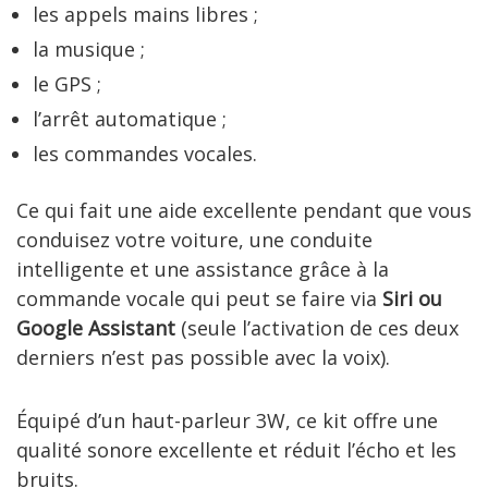
les appels mains libres ;
la musique ;
le GPS ;
l’arrêt automatique ;
les commandes vocales.
Ce qui fait une aide excellente pendant que vous
conduisez votre voiture, une conduite
intelligente et une assistance grâce à la
commande vocale qui peut se faire via
Siri ou
Google Assistant
(seule l’activation de ces deux
derniers n’est pas possible avec la voix).
Équipé d’un haut-parleur 3W, ce kit offre une
qualité sonore excellente et réduit l’écho et les
bruits.