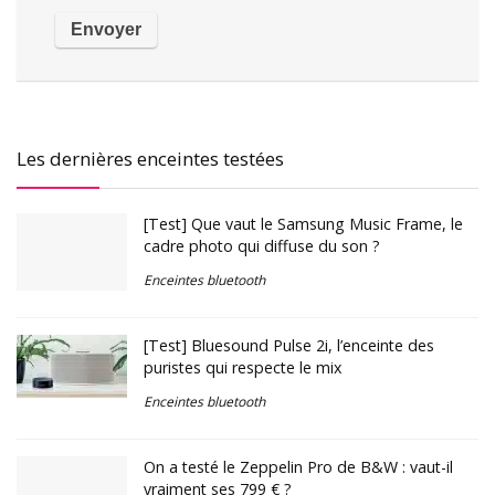
Les dernières enceintes testées
[Test] Que vaut le Samsung Music Frame, le
cadre photo qui diffuse du son ?
Enceintes bluetooth
[Test] Bluesound Pulse 2i, l’enceinte des
puristes qui respecte le mix
Enceintes bluetooth
On a testé le Zeppelin Pro de B&W : vaut-il
vraiment ses 799 € ?