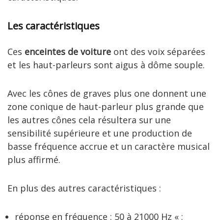
Les caractéristiques
Ces
enceintes de voiture
ont des voix séparées
et les haut-parleurs sont aigus à dôme souple.
Avec les cônes de graves plus one donnent une
zone conique de haut-parleur plus grande que
les autres cônes cela résultera sur une
sensibilité supérieure et une production de
basse fréquence accrue et un caractère musical
plus affirmé.
En plus des autres caractéristiques :
réponse en fréquence : 50 à 21000 Hz « ;