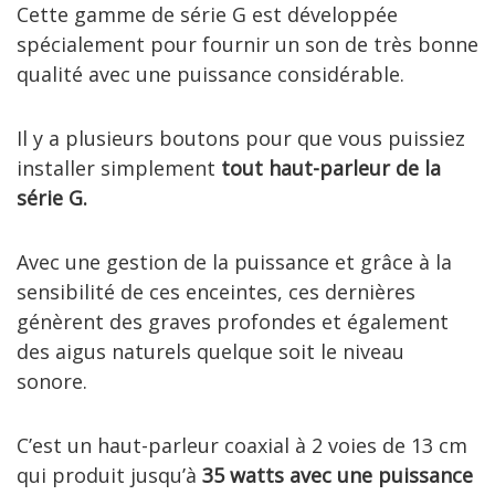
Cette gamme de série G est développée
spécialement pour fournir un son de très bonne
qualité avec une puissance considérable.
Il y a plusieurs boutons pour que vous puissiez
installer simplement
tout haut-parleur de la
série G.
Avec une gestion de la puissance et grâce à la
sensibilité de ces enceintes, ces dernières
génèrent des graves profondes et également
des aigus naturels quelque soit le niveau
sonore.
C’est un haut-parleur coaxial à 2 voies de 13 cm
qui produit jusqu’à
35 watts avec une puissance