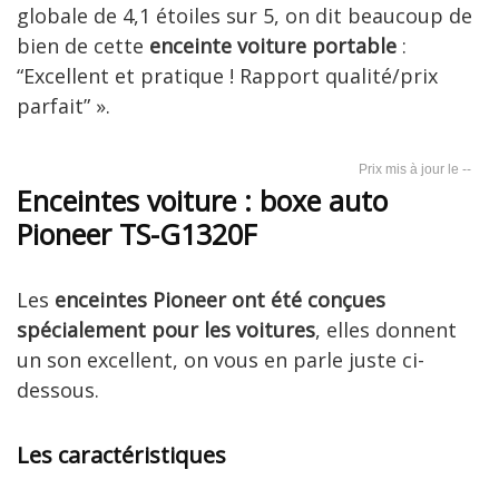
globale de 4,1 étoiles sur 5, on dit beaucoup de
bien de cette
enceinte voiture portable
:
“Excellent et pratique ! Rapport qualité/prix
parfait” ».
--
Enceintes voiture : boxe auto
Pioneer TS-G1320F
Les
enceintes Pioneer ont été conçues
spécialement pour les voitures
, elles donnent
un son excellent, on vous en parle juste ci-
dessous.
Les caractéristiques