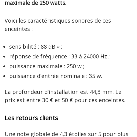
maximale de 250 watts.
Voici les caractéristiques sonores de ces
enceintes :
sensibilité : 88 dB « ;
réponse de fréquence : 33 à 24000 Hz ;
puissance maximale : 250 w ;
puissance d’entrée nominale : 35 w.
La profondeur d’installation est 44,3 mm. Le
prix est entre 30 € et 50 € pour ces enceintes.
Les retours clients
Une note globale de 4,3 étoiles sur 5 pour plus