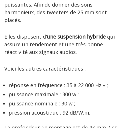
puissantes. Afin de donner des sons
harmonieux, des tweeters de 25 mm sont
placés.
Elles disposent d’
une suspension hybride
qui
assure un rendement et une très bonne
réactivité aux signaux audios.
Voici les autres caractéristiques :
réponse en fréquence : 35 à 22 000 Hz « ;
puissance maximale : 300 w ;
puissance nominale : 30 w ;
pression acoustique : 92 dB/W.m.
La profondeur de montage est de 43 mm. Ces