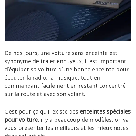
De nos jours, une voiture sans enceinte est
synonyme de trajet ennuyeux, il est important
d’équiper sa voiture d’une bonne enceinte pour
écouter la radio, la musique, tout en
commandant facilement en restant concentré
sur la route et avec son volant.
C’est pour ça qu’il existe des
enceintes spéciales
pour voiture
, il y a beaucoup de modèles, on va
vous présenter les meilleurs et les mieux notés
dans cet article.