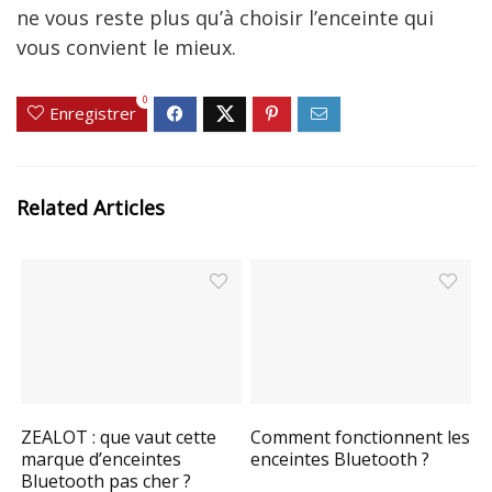
ne vous reste plus qu’à choisir l’enceinte qui
vous convient le mieux.
0
Enregistrer
Related Articles
ZEALOT : que vaut cette
Comment fonctionnent les
marque d’enceintes
enceintes Bluetooth ?
Bluetooth pas cher ?