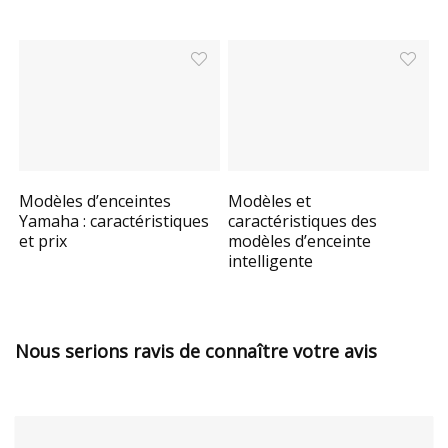
Modèles d’enceintes
Modèles et
Yamaha : caractéristiques
caractéristiques des
et prix
modèles d’enceinte
intelligente
Nous serions ravis de connaître votre avis