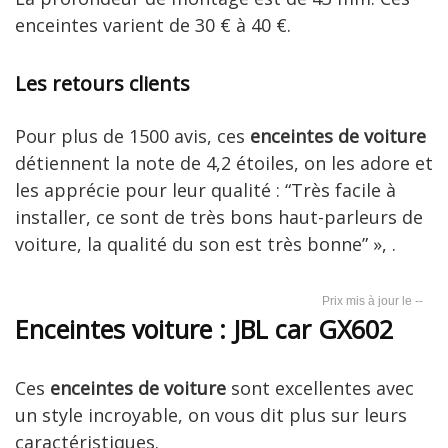
enceintes varient de 30 € à 40 €.
Les retours clients
Pour plus de 1500 avis, ces
enceintes de voiture
détiennent la note de 4,2 étoiles, on les adore et
les apprécie pour leur qualité : “Très facile à
installer, ce sont de très bons haut-parleurs de
voiture, la qualité du son est très bonne” », .
--
Enceintes voiture : JBL car GX602
Ces
enceintes de voiture
sont excellentes avec
un style incroyable, on vous dit plus sur leurs
caractéristiques.