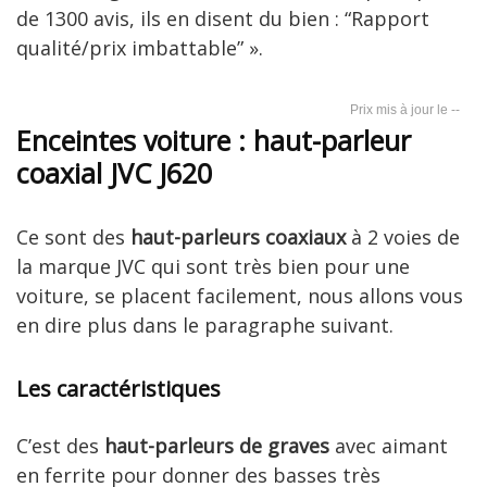
de 1300 avis, ils en disent du bien : “Rapport
qualité/prix imbattable” ».
--
Enceintes voiture : haut-parleur
coaxial JVC J620
Ce sont des
haut-parleurs coaxiaux
à 2 voies de
la marque JVC qui sont très bien pour une
voiture, se placent facilement, nous allons vous
en dire plus dans le paragraphe suivant.
Les caractéristiques
C’est des
haut-parleurs de graves
avec aimant
en ferrite pour donner des basses très