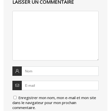
LAISSER UN COMMENTAIRE
Enregistrer mon nom, mon e-mail et mon site
dans le navigateur pour mon prochain
commentaire.