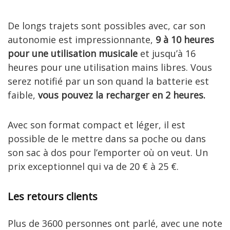
De longs trajets sont possibles avec, car son
autonomie est impressionnante,
9 à 10 heures
pour une utilisation musicale
et jusqu’à 16
heures pour une utilisation mains libres. Vous
serez notifié par un son quand la batterie est
faible,
vous pouvez la recharger en 2 heures.
Avec son format compact et léger, il est
possible de le mettre dans sa poche ou dans
son sac à dos pour l’emporter où on veut. Un
prix exceptionnel qui va de 20 € à 25 €.
Les retours clients
Plus de 3600 personnes ont parlé, avec une note