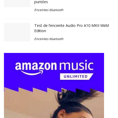
puristes
Enceintes bluetooth
Test de l’enceinte Audio Pro A10 MKII WiiM
Edition
Enceintes bluetooth