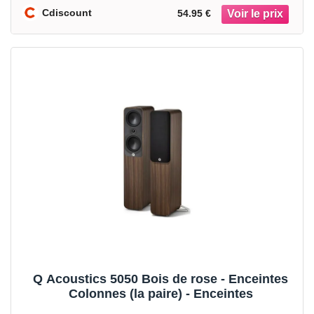
Cdiscount
54.95 €
Q Acoustics 5050 Bois de rose - Enceintes
Colonnes (la paire) - Enceintes