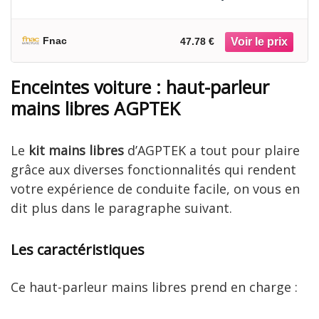
Fnac
47.78 €
Enceintes voiture : haut-parleur
mains libres AGPTEK
Le
kit mains libres
d’AGPTEK a tout pour plaire
grâce aux diverses fonctionnalités qui rendent
votre expérience de conduite facile, on vous en
dit plus dans le paragraphe suivant.
Les caractéristiques
Ce haut-parleur mains libres prend en charge :