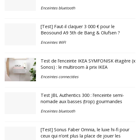
Enceintes bluetooth
[Test] Faut-il claquer 3 000 € pour le
Beosound A9 5th de Bang & Olufsen ?
Enceintes WiFI
Test de l’enceinte IKEA SYMFONISK étagère (x
Sonos) : le multiroom à prix IKEA
Enceintes connectées
Test JBL Authentics 300 : l’enceinte semi-
nomade aux basses (trop) gourmandes
Enceintes bluetooth
[Test] Sonus Faber Omnia, le luxe hi-fi pour
ceux qui n’ont plus la place de jouer les