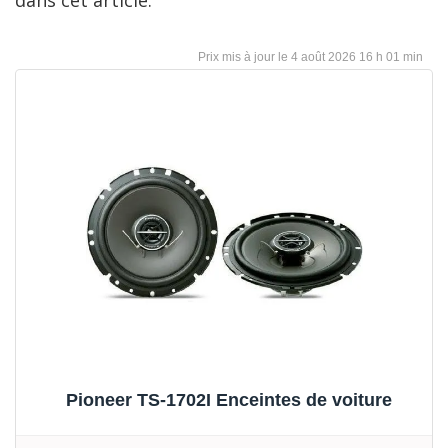
4 août 2026 16 h 01 min
Pioneer TS-1702I Enceintes de voiture