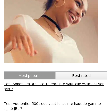
Most popular
Best rated
Test Sonos Era 300 : cette enceinte vaut-elle vraiment son
prix ?
Test Authentics 500 : que vaut l’enceinte haut de gamme
signé JBL ?