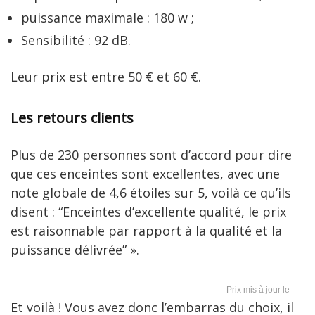
puissance maximale : 180 w ;
Sensibilité : 92 dB.
Leur prix est entre 50 € et 60 €.
Les retours clients
Plus de 230 personnes sont d’accord pour dire
que ces enceintes sont excellentes, avec une
note globale de 4,6 étoiles sur 5, voilà ce qu’ils
disent : “Enceintes d’excellente qualité, le prix
est raisonnable par rapport à la qualité et la
puissance délivrée” ».
--
Et voilà ! Vous avez donc l’embarras du choix, il