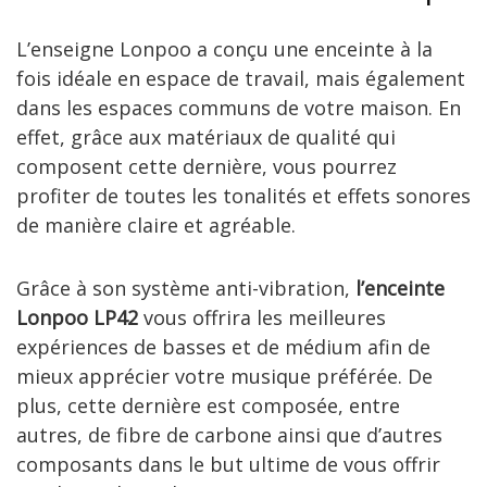
L’enseigne Lonpoo a conçu une enceinte à la
fois idéale en espace de travail, mais également
dans les espaces communs de votre maison. En
effet, grâce aux matériaux de qualité qui
composent cette dernière, vous pourrez
profiter de toutes les tonalités et effets sonores
de manière claire et agréable.
Grâce à son système anti-vibration,
l’enceinte
Lonpoo LP42
vous offrira les meilleures
expériences de basses et de médium afin de
mieux apprécier votre musique préférée. De
plus, cette dernière est composée, entre
autres, de fibre de carbone ainsi que d’autres
composants dans le but ultime de vous offrir