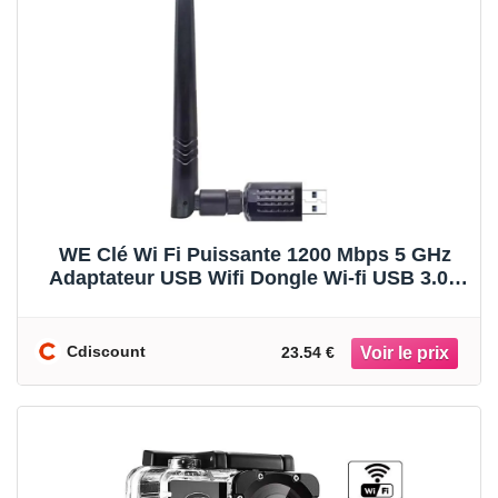
WE Clé Wi Fi Puissante 1200 Mbps 5 GHz
Adaptateur USB Wifi Dongle Wi-fi USB 3.0 -
Compatib
Cdiscount
23.54 €