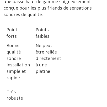
une basse haut de gamme soigneusement
conçue pour les plus friands de sensations
sonores de qualité.
Points
Points
forts
faibles
Bonne
Ne peut
qualité
être reliée
sonore
directement
Installation
à une
simple et
platine
rapide
Très
robuste