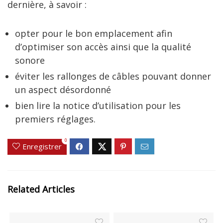
dernière, à savoir :
opter pour le bon emplacement afin
d’optimiser son accès ainsi que la qualité
sonore
éviter les rallonges de câbles pouvant donner
un aspect désordonné
bien lire la notice d’utilisation pour les
premiers réglages.
0
Enregistrer
Related Articles