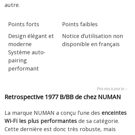
autre.
Points forts
Points faibles
Design élégant et
Notice d’utilisation non
moderne
disponible en français
Système auto-
pairing
performant
--
Retrospective 1977 B/BB de chez NUMAN
La marque NUMAN a conçu l’une des
enceintes
Wi-Fi les plus performantes
de sa catégorie.
Cette dernière est donc très robuste, mais