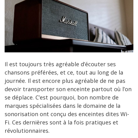
Il est toujours très agréable d’écouter ses
chansons préférées, et ce, tout au long de la
journée. Il est encore plus agréable de ne pas
devoir transporter son enceinte partout où l’on
se déplace. C’est pourquoi, bon nombre de
marques spécialisées dans le domaine de la
sonorisation ont conçu des enceintes dites Wi-
Fi. Ces dernières sont à la fois pratiques et
révolutionnaires.