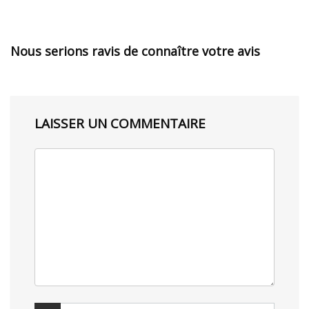
Nous serions ravis de connaître votre avis
LAISSER UN COMMENTAIRE