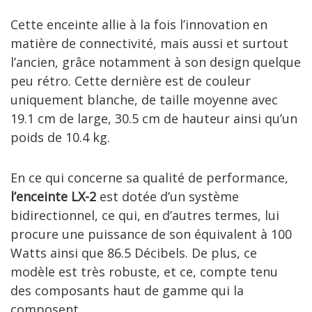
Cette enceinte allie à la fois l’innovation en
matière de connectivité, mais aussi et surtout
l’ancien, grâce notamment à son design quelque
peu rétro. Cette dernière est de couleur
uniquement blanche, de taille moyenne avec
19.1 cm de large, 30.5 cm de hauteur ainsi qu’un
poids de 10.4 kg.
En ce qui concerne sa qualité de performance,
l’enceinte LX-2
est dotée d’un système
bidirectionnel, ce qui, en d’autres termes, lui
procure une puissance de son équivalent à 100
Watts ainsi que 86.5 Décibels. De plus, ce
modèle est très robuste, et ce, compte tenu
des composants haut de gamme qui la
composent.