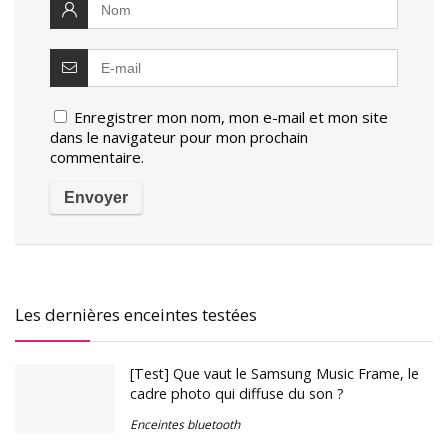
Enregistrer mon nom, mon e-mail et mon site
dans le navigateur pour mon prochain
commentaire.
Les dernières enceintes testées
[Test] Que vaut le Samsung Music Frame, le
cadre photo qui diffuse du son ?
Enceintes bluetooth