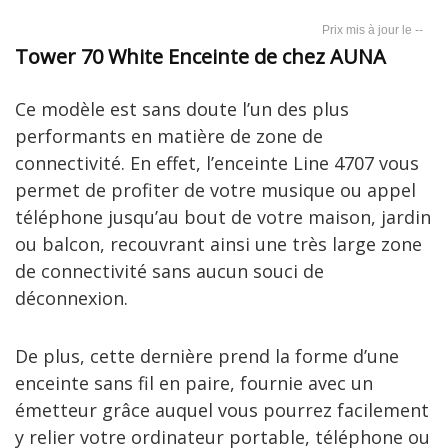
--
Tower 70 White Enceinte de chez AUNA
Ce modèle est sans doute l’un des plus
performants en matière de zone de
connectivité. En effet, l’enceinte Line 4707 vous
permet de profiter de votre musique ou appel
téléphone jusqu’au bout de votre maison, jardin
ou balcon, recouvrant ainsi une très large zone
de connectivité sans aucun souci de
déconnexion.
De plus, cette dernière prend la forme d’une
enceinte sans fil en paire, fournie avec un
émetteur grâce auquel vous pourrez facilement
y relier votre ordinateur portable, téléphone ou