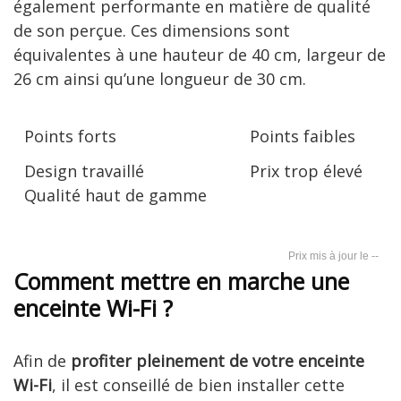
également performante en matière de qualité
de son perçue. Ces dimensions sont
équivalentes à une hauteur de 40 cm, largeur de
26 cm ainsi qu’une longueur de 30 cm.
Points forts
Points faibles
Design travaillé
Prix trop élevé
Qualité haut de gamme
--
Comment mettre en marche une
enceinte Wi-Fi ?
Afin de
profiter pleinement de votre enceinte
Wi-
Fi
, il est conseillé de bien installer cette