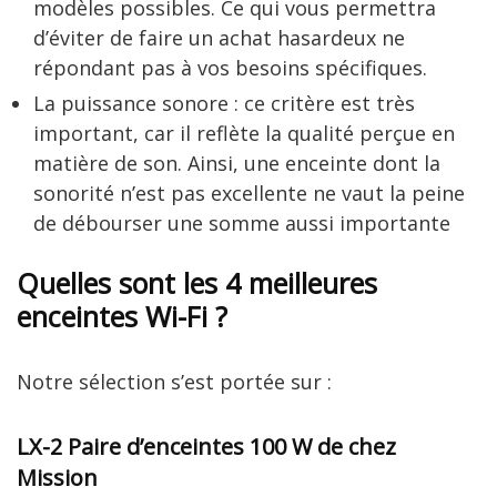
modèles possibles. Ce qui vous permettra
d’éviter de faire un achat hasardeux ne
répondant pas à vos besoins spécifiques.
La puissance sonore : ce critère est très
important, car il reflète la qualité perçue en
matière de son. Ainsi, une enceinte dont la
sonorité n’est pas excellente ne vaut la peine
de débourser une somme aussi importante
Quelles sont les 4 meilleures
enceintes Wi-Fi ?
Notre sélection s’est portée sur :
LX-2 Paire d’enceintes 100 W de chez
Mission