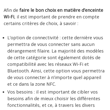
Afin de
faire le bon choix en matière d’enceinte
Wi-Fi
, il est important de prendre en compte
certains critères de choix, à savoir :
L’option de connectivité : cette dernière vous
permettra de vous connecter sans aucun
dérangement filaire. La majorité des modèles
de cette catégorie sont également dotés de
compatibilité avec les réseaux Wi-Fi et
Bluetooth. Ainsi, cette option vous permettra
de vous connecter à n’importe quel appareil
et ce dans la zone NFC.
Vos besoins : il est important de cibler vos
besoins afin de mieux choisir les différentes
fonctionnalités, et ce, à travers les divers