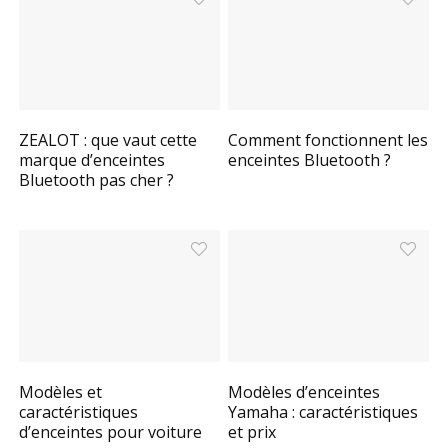
ZEALOT : que vaut cette
Comment fonctionnent les
marque d’enceintes
enceintes Bluetooth ?
Bluetooth pas cher ?
Modèles et
Modèles d’enceintes
caractéristiques
Yamaha : caractéristiques
d’enceintes pour voiture
et prix