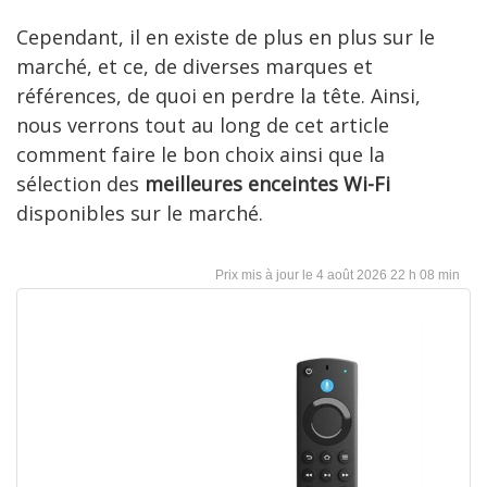
Cependant, il en existe de plus en plus sur le
marché, et ce, de diverses marques et
références, de quoi en perdre la tête. Ainsi,
nous verrons tout au long de cet article
comment faire le bon choix ainsi que la
sélection des
meilleures enceintes Wi-Fi
disponibles sur le marché.
4 août 2026 22 h 08 min