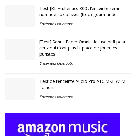
Test JBL Authentics 300 : l’enceinte semi-
nomade aux basses (trop) gourmandes
Enceintes bluetooth
[Test] Sonus Faber Omnia, le luxe hi-fi pour
ceux qui n’ont plus la place de jouer les
puristes
Enceintes bluetooth
Test de l’enceinte Audio Pro A10 MKII WiiM
Edition
Enceintes bluetooth