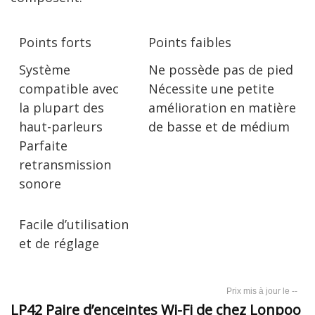
Points forts
Points faibles
Système
Ne possède pas de pied
compatible avec
Nécessite une petite
la plupart des
amélioration en matière
haut-parleurs
de basse et de médium
Parfaite
retransmission
sonore
Facile d’utilisation
et de réglage
--
LP42 Paire d’enceintes Wi-Fi de chez Lonpoo