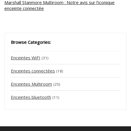
Marshall Stanmore Multiroom : Notre avis sur l’iconique
enceinte connectée
Browse Categories:
Enceintes WiFI
(31)
Enceintes connectées
(18)
Enceintes Multiroom
(25)
Enceintes bluetooth
(11)