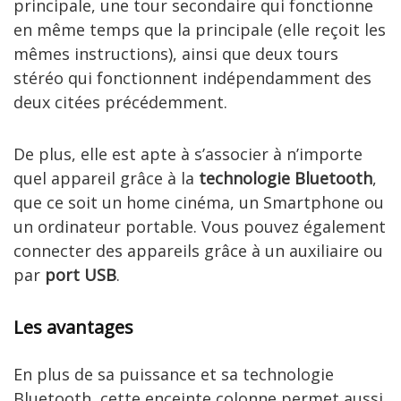
principale, une tour secondaire qui fonctionne
en même temps que la principale (elle reçoit les
mêmes instructions), ainsi que deux tours
stéréo qui fonctionnent indépendamment des
deux citées précédemment.
De plus, elle est apte à s’associer à n’importe
quel appareil grâce à la
technologie Bluetooth
,
que ce soit un home cinéma, un Smartphone ou
un ordinateur portable. Vous pouvez également
connecter des appareils grâce à un auxiliaire ou
par
port USB
.
Les avantages
En plus de sa puissance et sa technologie
Bluetooth, cette enceinte colonne permet aussi,