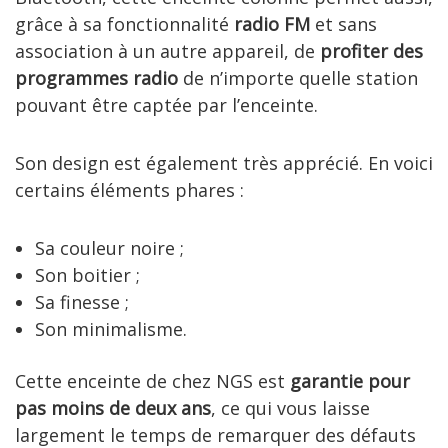
grâce à sa fonctionnalité
radio FM
et sans
association à un autre appareil, de
profiter des
programmes radio
de n’importe quelle station
pouvant être captée par l’enceinte.
Son design est également très apprécié. En voici
certains éléments phares :
Sa couleur noire ;
Son boitier ;
Sa finesse ;
Son minimalisme.
Cette enceinte de chez NGS est
garantie pour
pas moins de deux ans
, ce qui vous laisse
largement le temps de remarquer des défauts