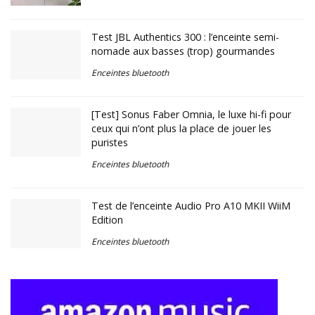
Test JBL Authentics 300 : l’enceinte semi-
nomade aux basses (trop) gourmandes
Enceintes bluetooth
[Test] Sonus Faber Omnia, le luxe hi-fi pour
ceux qui n’ont plus la place de jouer les
puristes
Enceintes bluetooth
Test de l’enceinte Audio Pro A10 MKII WiiM
Edition
Enceintes bluetooth