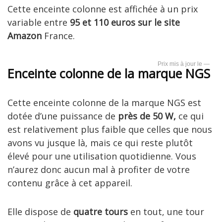
Cette enceinte colonne est affichée à un prix
variable entre
95 et 110 euros
sur le site
Amazon
France.
—
Enceinte colonne de la marque NGS
Cette enceinte colonne de la marque NGS est
dotée d’une puissance de
près de 50 W,
ce qui
est relativement plus faible que celles que nous
avons vu jusque là, mais ce qui reste plutôt
élevé pour une utilisation quotidienne. Vous
n’aurez donc aucun mal à profiter de votre
contenu grâce à cet appareil.
Elle dispose de
quatre tours
en tout, une tour