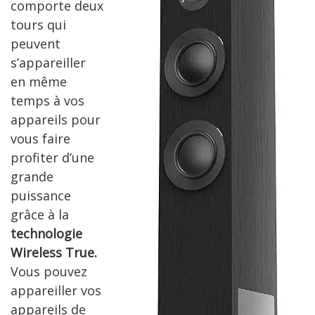
comporte deux
tours qui
peuvent
s’appareiller
en même
temps à vos
appareils pour
vous faire
profiter d’une
grande
puissance
grâce à la
technologie
Wireless True.
Vous pouvez
appareiller vos
appareils de