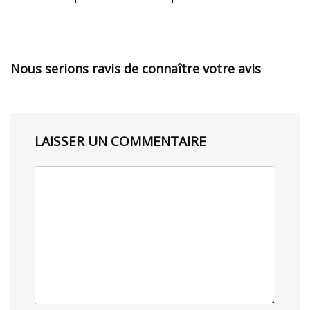
Nous serions ravis de connaître votre avis
LAISSER UN COMMENTAIRE