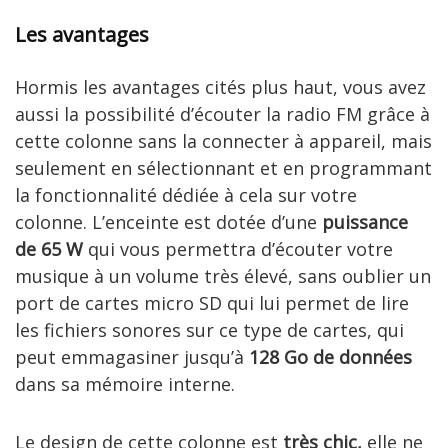
Les avantages
Hormis les avantages cités plus haut, vous avez
aussi la possibilité d’écouter la radio FM grâce à
cette colonne sans la connecter à appareil, mais
seulement en sélectionnant et en programmant
la fonctionnalité dédiée à cela sur votre
colonne. L’enceinte est dotée d’une
puissance
de 65 W
qui vous permettra d’écouter votre
musique à un volume très élevé, sans oublier un
port de cartes micro SD qui lui permet de lire
les fichiers sonores sur ce type de cartes, qui
peut emmagasiner jusqu’à
128 Go de données
dans sa mémoire interne.
Le design de cette colonne est
très chic,
elle ne