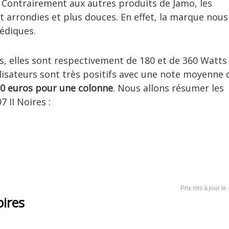
 Contrairement aux autres produits de Jamo, les
t arrondies et plus douces. En effet, la marque nous
pédiques.
, elles sont respectivement de 180 et de 360 Watts
lisateurs sont très positifs avec une note moyenne 
10 euros pour une colonne
. Nous allons résumer les
 II Noires :
ires