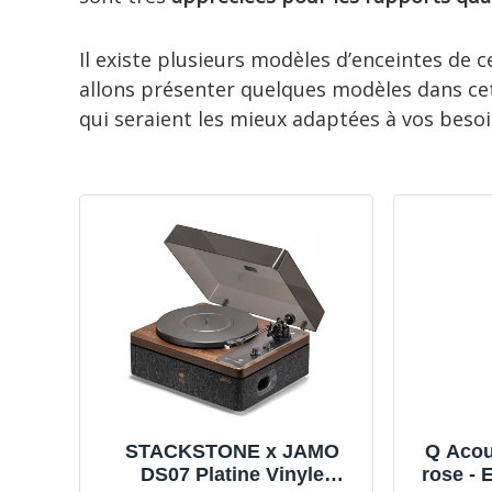
Il existe plusieurs modèles d’enceintes de 
allons présenter quelques modèles dans cet 
qui seraient les mieux adaptées à vos besoi
STACKSTONE x JAMO
Q Acou
DS07 Platine Vinyle
rose - 