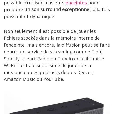
possible d’utiliser plusieurs
enceintes
pour
produire
un son surround exceptionnel
, à la fois
puissant et dynamique.
Non seulement il est possible de jouer les
fichiers stockés dans la mémoire interne de
l’enceinte, mais encore, la diffusion peut se faire
depuis un service de streaming comme Tidal,
Spotify, iHeart Radio ou Tuneln en utilisant le
Wi-Fi. Il est aussi possible de jouer de la
musique ou des podcasts depuis Deezer,
Amazon Music ou YouTube.