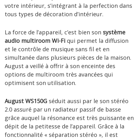
votre intérieur, s’intégrant à la perfection dans
tous types de décoration d’intérieur.
La force de l’appareil, c’est bien son
système
audio multiroom Wi-Fi
qui permet la diffusion
et le contrôle de musique sans fil et en
simultanée dans plusieurs pièces de la maison.
August a veillé à offrir à son enceinte des
options de multiroom très avancées qui
optimisent son utilisation.
August WS150G
séduit aussi par le son stéréo
2.0 assuré par un radiateur passif de basse
grâce auquel la résonance est très puissante en
dépit de la petitesse de l’appareil. Grâce à la
fonctionnalité « séparation stéréo », il est