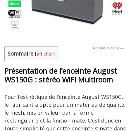
—
Sommaire
[
afficher
]
Présentation de l’enceinte August
WS150G : stéréo WiFi Multiroom
Pour l’esthétique de l’enceinte August WS150G,
le fabricant a opté pour un matériau de qualité,
le mesh, mis en valeur par la forme
rectangulaire et la finition mate. C’est donc en
toute simplicité que cette enceinte s’invite dans