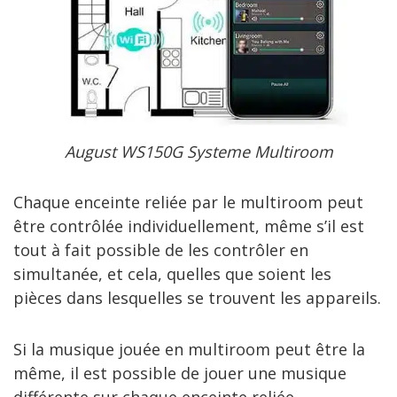
August WS150G Systeme Multiroom
Chaque enceinte reliée par le multiroom peut
être contrôlée individuellement, même s’il est
tout à fait possible de les contrôler en
simultanée, et cela, quelles que soient les
pièces dans lesquelles se trouvent les appareils.
Si la musique jouée en multiroom peut être la
même, il est possible de jouer une musique
différente sur chaque enceinte reliée.