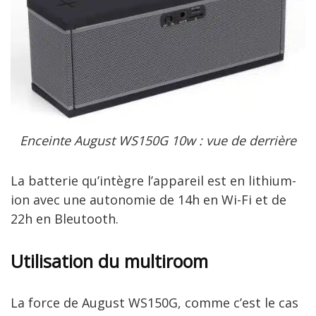
Enceinte August WS150G 10w : vue de derrière
La batterie qu’intègre l’appareil est en lithium-
ion avec une autonomie de 14h en Wi-Fi et de
22h en Bleutooth.
Utilisation du multiroom
La force de August WS150G, comme c’est le cas