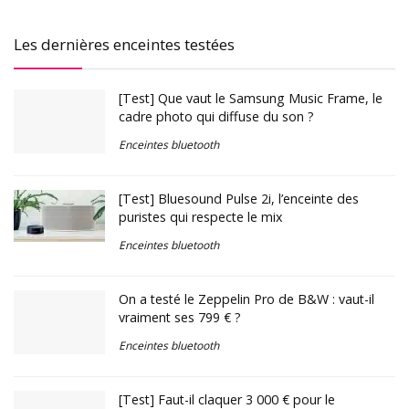
Les dernières enceintes testées
[Test] Que vaut le Samsung Music Frame, le
cadre photo qui diffuse du son ?
Enceintes bluetooth
[Test] Bluesound Pulse 2i, l’enceinte des
puristes qui respecte le mix
Enceintes bluetooth
On a testé le Zeppelin Pro de B&W : vaut-il
vraiment ses 799 € ?
Enceintes bluetooth
[Test] Faut-il claquer 3 000 € pour le