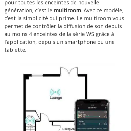
pour toutes les enceintes de nouvelle
génération, c’est le
multiroom
. Avec ce modèle,
c’est la simplicité qui prime. Le multiroom vous
permet de contrôler la diffusion de son depuis
au moins 4 enceintes de la série WS grâce à
l’application, depuis un smartphone ou une
tablette.