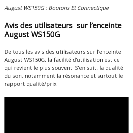
August WS150G : Boutons Et Connectique
Avis des utilisateurs sur l’enceinte
August WS150G
De tous les avis des utilisateurs sur l’enceinte
August WS150G, la facilité d’utilisation est ce
qui revient le plus souvent. S’en suit, la qualité
du son, notamment la résonance et surtout le
rapport qualité/prix.