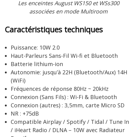
Les enceintes August WS150 et WSs300
associées en mode Multiroom
Caractéristiques techniques
Puissance: 10W 2.0
Haut-Parleurs Sans-Fil Wi-fi et Bluetooth
Batterie lithium-ion
Autonomie: jusqu’à 22H (Bluetooth/Aux) 14H
(WiFi)
Fréquences de réponse 80Hz ~ 20kHz
Connexion (Sans Fils) : Wi-Fi & Bluetooth
Connexion (autres) : 3,5mm, carte Micro SD
NR : +75dB
Compatible Airplay / Spotify / Tidal / Tune In
/ iHeart Radio / DLNA – 10W avec Radiateur