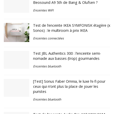
Beosound A9 5th de Bang & Olufsen ?
Enceintes WiFI
Test de l’enceinte IKEA SYMFONISK étagère (x
Sonos) : le multiroom à prix IKEA
Enceintes connectées
Test JBL Authentics 300 : l’enceinte semi-
nomade aux basses (trop) gourmandes
Enceintes bluetooth
[Test] Sonus Faber Omnia, le luxe hi-fi pour
ceux qui n’ont plus la place de jouer les
puristes
Enceintes bluetooth