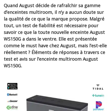
Quand August décide de rafraîchir sa gamme
d’enceintes multiroom, il n’y a aucun doute sur
la qualité de ce que la marque propose. Malgré
tout, un test de fiabilité est nécessaire pour
savoir ce que la toute nouvelle enceinte August
WS150G a dans le ventre. Elle est présentée
comme le must have chez August, mais l’est-elle
réellement ? Éléments de réponses à travers ce
test et avis sur l’enceinte multiroom August
WS150G.