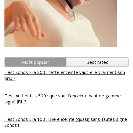
Most popular
Best rated
Test Sonos Era 300 : cette enceinte vaut-elle vraiment son
prix ?
Test Authentics 500 : que vaut l’enceinte haut de gamme
signé JBL ?
Test Sonos Era 100 : une enceinte (quasi) sans-fautes signé
Sonos !