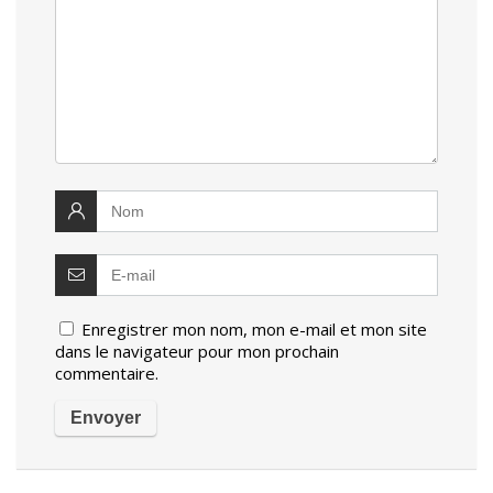
Enregistrer mon nom, mon e-mail et mon site
dans le navigateur pour mon prochain
commentaire.