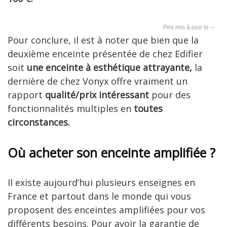
--
Pour conclure, il est à noter que bien que la
deuxième enceinte présentée de chez Edifier
soit
une enceinte à esthétique attrayante,
la
dernière de chez Vonyx offre vraiment un
rapport
qualité/prix intéressant
pour des
fonctionnalités multiples en
toutes
circonstances.
Où acheter son enceinte amplifiée ?
Il existe aujourd’hui plusieurs enseignes en
France et partout dans le monde qui vous
proposent des enceintes amplifiées pour vos
différents besoins. Pour avoir la garantie de