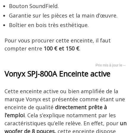
Bouton SoundField.
Garantie sur les pièces et la main d’œuvre.
Boîtier en bois très esthétique.
Pour vous procurer cette enceinte, il faut
compter entre
100 € et 150 €
.
--
Vonyx SPJ-800A Enceinte active
Cette enceinte active ou bien amplifiée de la
marque Vonyx est présentée comme étant une
enceinte de qualité
directement prête à
l’emploi
. Cela s’explique notamment par les
caractéristiques qu’elle relève. En effet, pour
un
woofer de 8 pouces,
cette enceinte dispose