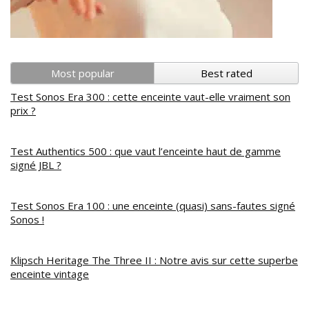
Most popular
Best rated
Test Sonos Era 300 : cette enceinte vaut-elle vraiment son
prix ?
Test Authentics 500 : que vaut l’enceinte haut de gamme
signé JBL ?
Test Sonos Era 100 : une enceinte (quasi) sans-fautes signé
Sonos !
Klipsch Heritage The Three II : Notre avis sur cette superbe
enceinte vintage