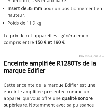
Bluetooth, USB et auxiliaire.
Insert de 35 mm
pour un positionnement en
hauteur.
Poids de 11,9 kg.
Le prix de cet appareil est généralement
compris entre
150 € et 190 €
.
--
Enceinte amplifiée R1280Ts de la
marque Edifier
Cette enceinte de la marque Edifier est une
enceinte amplifiée présentée comme un
appareil qui vous offre une
qualité sonore
supérieure.
Notamment avec sa puissance