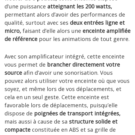
d’une puissance
atteignant les 200 watts,
permettant alors d’avoir des performances de
qualité, surtout avec ses
deux entrées ligne et
micro,
faisant d’elle alors une
enceinte amplifiée
de référence
pour les animations de tout genre.
Avec son amplificateur intégré, cette enceinte
vous permet de
brancher directement votre
source
afin d’avoir une sonorisation. Vous
pouvez alors utiliser votre enceinte où que vous
soyez, et même lors de vos déplacements, et
cela en un seul geste. Cette enceinte est
favorable lors de déplacements, puisqu’elle
dispose de
poignées de transport intégrées,
mais aussi à cause de sa
structure solide et
compacte
constituée en ABS et sa grille de