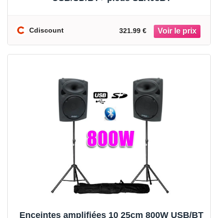
Cdiscount
321.99 €
Enceintes amplifiées 10 25cm 800W USB/BT