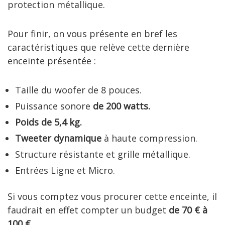
protection métallique.
Pour finir, on vous présente en bref les
caractéristiques que relève cette dernière
enceinte présentée :
Taille du woofer de 8 pouces.
Puissance sonore
de 200 watts.
Poids de 5,4 kg.
Tweeter dynamique
à haute compression.
Structure résistante et grille métallique.
Entrées Ligne et Micro.
Si vous comptez vous procurer cette enceinte, il
faudrait en effet compter un budget
de 70 € à
100 €.