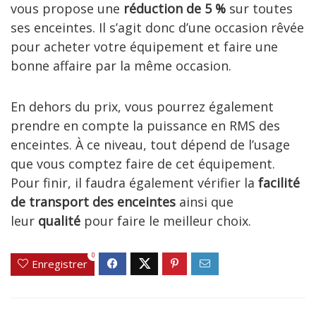
vous propose une
réduction de 5 %
sur toutes
ses enceintes. Il s’agit donc d’une occasion rêvée
pour acheter votre équipement et faire une
bonne affaire par la même occasion.
En dehors du prix, vous pourrez également
prendre en compte la puissance en RMS des
enceintes. À ce niveau, tout dépend de l’usage
que vous comptez faire de cet équipement.
Pour finir, il faudra également vérifier la
facilité
de transport des enceintes
ainsi que
leur
qualité
pour faire le meilleur choix.
0
Enregistrer