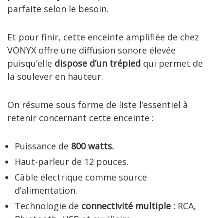
parfaite selon le besoin.
Et pour finir, cette enceinte amplifiée de chez
VONYX offre une diffusion sonore élevée
puisqu’elle
dispose d’un trépied
qui permet de
la soulever en hauteur.
On résume sous forme de liste l’essentiel à
retenir concernant cette enceinte :
Puissance de
800 watts.
Haut-parleur de 12 pouces.
Câble électrique comme source
d’alimentation.
Technologie de
connectivité multiple :
RCA,