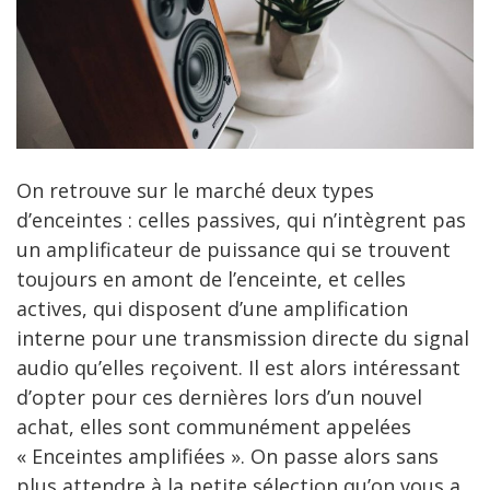
On retrouve sur le marché deux types
d’enceintes : celles passives, qui n’intègrent pas
un amplificateur de puissance qui se trouvent
toujours en amont de l’enceinte, et celles
actives, qui disposent d’une amplification
interne pour une transmission directe du signal
audio qu’elles reçoivent. Il est alors intéressant
d’opter pour ces dernières lors d’un nouvel
achat, elles sont communément appelées
« Enceintes amplifiées ». On passe alors sans
plus attendre à la petite sélection qu’on vous a