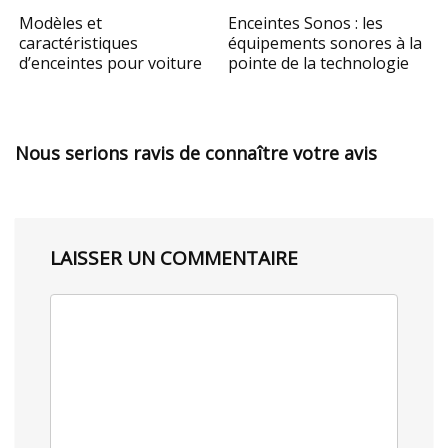
Modèles et
Enceintes Sonos : les
caractéristiques
équipements sonores à la
d’enceintes pour voiture
pointe de la technologie
Nous serions ravis de connaître votre avis
LAISSER UN COMMENTAIRE