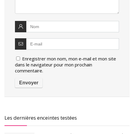
Enregistrer mon nom, mon e-mail et mon site
dans le navigateur pour mon prochain
commentaire.
Les dernières enceintes testées