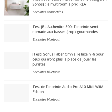
Sonos) : le multiroom à prix IKEA
Enceintes connectées
Test JBL Authentics 300 : l’enceinte semi-
nomade aux basses (trop) gourmandes
Enceintes bluetooth
[Test] Sonus Faber Omnia, le luxe hi-fi pour
ceux qui n’ont plus la place de jouer les
puristes
Enceintes bluetooth
Test de l’enceinte Audio Pro A10 MKII WiiM
Edition
Enceintes bluetooth