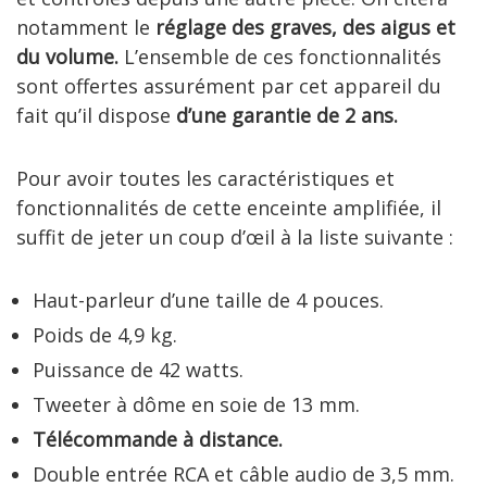
notamment le
réglage des graves, des aigus et
du volume.
L’ensemble de ces fonctionnalités
sont offertes assurément par cet appareil du
fait qu’il dispose
d’une garantie de 2 ans.
Pour avoir toutes les caractéristiques et
fonctionnalités de cette enceinte amplifiée, il
suffit de jeter un coup d’œil à la liste suivante :
Haut-parleur d’une taille de 4 pouces.
Poids de 4,9 kg.
Puissance de 42 watts.
Tweeter à dôme en soie de 13 mm.
Télécommande à distance.
Double entrée RCA et câble audio de 3,5 mm.