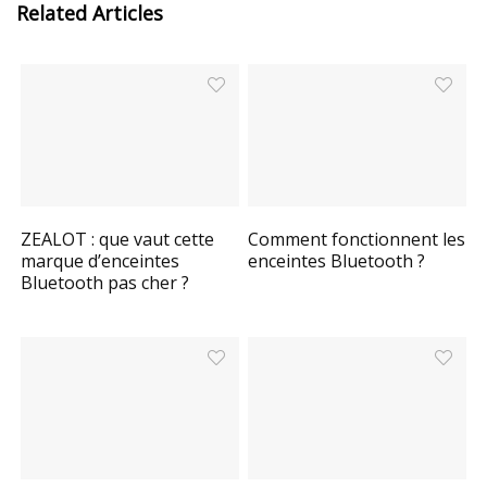
Related Articles
ZEALOT : que vaut cette
Comment fonctionnent les
marque d’enceintes
enceintes Bluetooth ?
Bluetooth pas cher ?