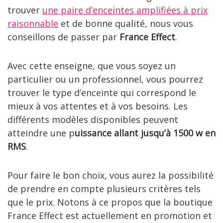
trouver
une paire d’enceintes amplifiées à prix
raisonnable
et de bonne qualité, nous vous
conseillons de passer par
France Effect
.
Avec cette enseigne, que vous soyez un
particulier ou un professionnel, vous pourrez
trouver le type d’enceinte qui correspond le
mieux à vos attentes et à vos besoins. Les
différents modèles disponibles peuvent
atteindre une p
uissance allant jusqu’à 1500 w en
RMS
.
Pour faire le bon choix, vous aurez la possibilité
de prendre en compte plusieurs critères tels
que le prix. Notons à ce propos que la boutique
France Effect est actuellement en promotion et