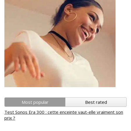
Most popular
Best rated
Test Sonos Era 300 : cette enceinte vaut-elle vraiment son
prix ?