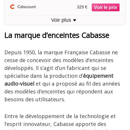
Cdiscount
329 €
Voir plus
La marque d’enceintes Cabasse
Depuis 1950, la marque Française Cabasse ne
cesse de concevoir des modèles d’enceintes
développés. Il s’agit d’un fabricant qui se
spécialise dans la production d’
équipement
audio-visuel
et qui a proposé au fil des années
des modèles d’enceintes qui répondent aux
besoins des utilisateurs.
Entre le développement de la technologie et
l’esprit innovateur, Cabasse apporte des