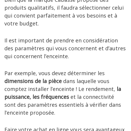
produits qualitatifs, il faudra sélectionner celui
qui convient parfaitement à vos besoins et à
votre budget.
Il est important de prendre en considération
des paramètres qui vous concernent et d’autres
qui concernent l’enceinte.
Par exemple, vous devez déterminer les
dimensions de la pièce
dans laquelle vous
comptez installer l’enceinte ! Le rendement,
la
puissance, les fréquences
et la connectivité
sont des paramètres essentiels à vérifier dans
l’enceinte proposée.
Faire votre achat en ligne vous sera avantageux,