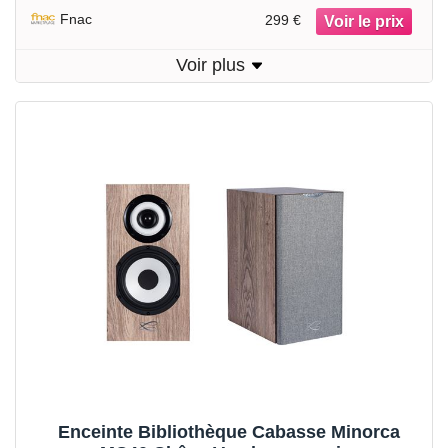
Fnac
299 €
Voir plus
Enceinte Bibliothèque Cabasse Minorca