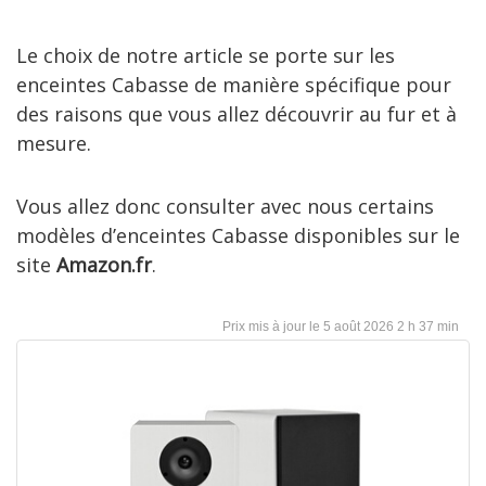
Le choix de notre article se porte sur les
enceintes Cabasse de manière spécifique pour
des raisons que vous allez découvrir au fur et à
mesure.
Vous allez donc consulter avec nous certains
modèles d’enceintes Cabasse disponibles sur le
site
Amazon.fr
.
5 août 2026 2 h 37 min