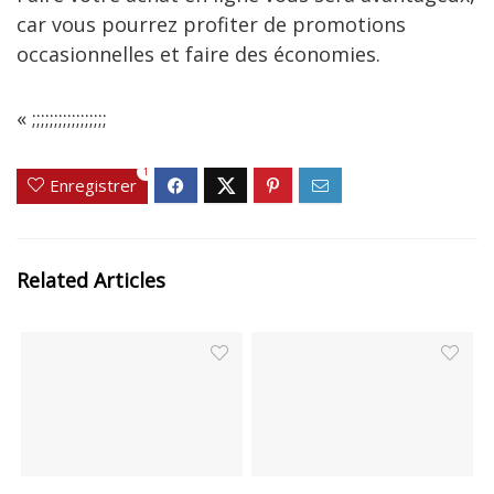
car vous pourrez profiter de promotions
occasionnelles et faire des économies.
« ;;;;;;;;;;;;;;;;;
1
Enregistrer
Related Articles