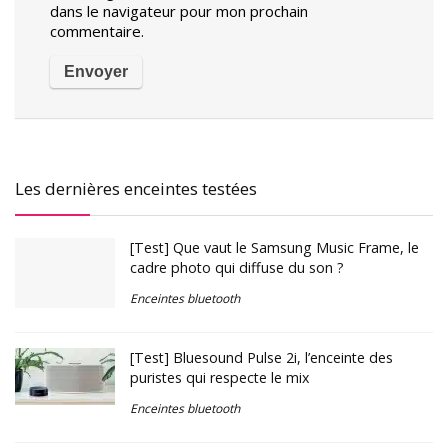
dans le navigateur pour mon prochain
commentaire.
Les dernières enceintes testées
[Test] Que vaut le Samsung Music Frame, le
cadre photo qui diffuse du son ?
Enceintes bluetooth
[Test] Bluesound Pulse 2i, l’enceinte des
puristes qui respecte le mix
Enceintes bluetooth