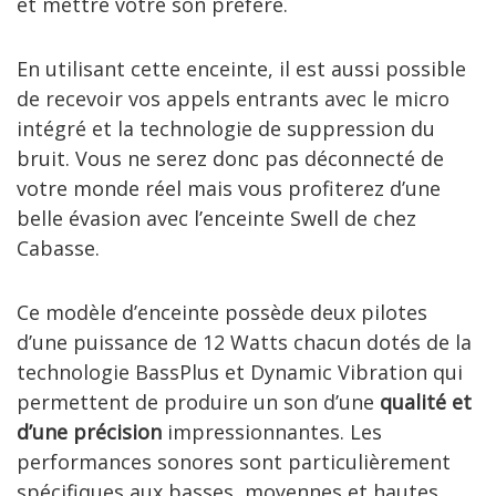
et mettre votre son préféré.
En utilisant cette enceinte, il est aussi possible
de recevoir vos appels entrants avec le micro
intégré et la technologie de suppression du
bruit. Vous ne serez donc pas déconnecté de
votre monde réel mais vous profiterez d’une
belle évasion avec l’enceinte Swell de chez
Cabasse.
Ce modèle d’enceinte possède deux pilotes
d’une puissance de 12 Watts chacun dotés de la
technologie BassPlus et Dynamic Vibration qui
permettent de produire un son d’une
qualité
et
d’une
précision
impressionnantes. Les
performances sonores sont particulièrement
spécifiques aux basses, moyennes et hautes