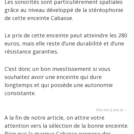
Les sonorités sont particulièrement spatiales
grâce au niveau développé de la stéréophonie
de cette enceinte Cabasse.
Le prix de cette enceinte peut atteindre les 280
euros, mais elle reste d’une durabilité et d’une
résistance garanties.
C’est donc un bon investissement si vous
souhaitez avoir une enceinte qui dure
longtemps et qui possède une autonomie
consistante.
--
A la fin de notre article, on attire votre
attention vers la sélection de la bonne enceinte.
Bien que la marque Cabasse propose des