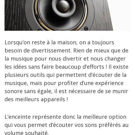
Lorsqu’on reste à la maison, on a toujours
besoin de divertissement. Rien de mieux que de
la musique pour nous divertir et nous changer
les idées sans faire beaucoup d’efforts ! Il existe
plusieurs outils qui permettent d’écouter de la
musique, mais pour profiter d’une expérience
sonore sans égale, il est nécessaire de se munir
des meilleurs appareils !
L’enceinte représente donc la meilleure option
qui vous permet d’écouter vos sons préférés au
volume souhaité.