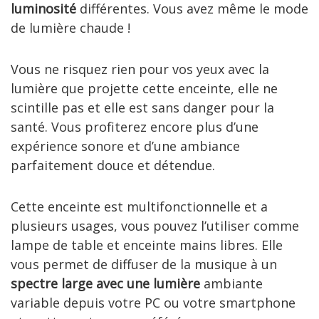
luminosité
différentes. Vous avez même le mode
de lumière chaude !
Vous ne risquez rien pour vos yeux avec la
lumière que projette cette enceinte, elle ne
scintille pas et elle est sans danger pour la
santé. Vous profiterez encore plus d’une
expérience sonore et d’une ambiance
parfaitement douce et détendue.
Cette enceinte est multifonctionnelle et a
plusieurs usages, vous pouvez l’utiliser comme
lampe de table et enceinte mains libres. Elle
vous permet de diffuser de la musique à un
spectre large avec une lumière
ambiante
variable depuis votre PC ou votre smartphone