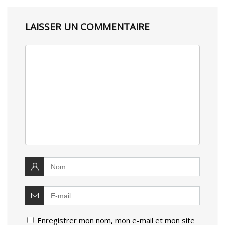
LAISSER UN COMMENTAIRE
Enregistrer mon nom, mon e-mail et mon site