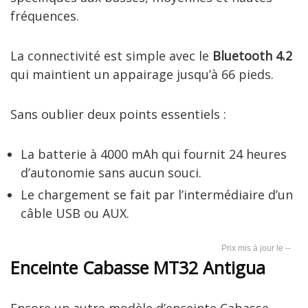
fréquences.
La connectivité est simple avec le
Bluetooth 4.2
qui maintient un appairage jusqu’à 66 pieds.
Sans oublier deux points essentiels :
La batterie à 4000 mAh qui fournit 24 heures
d’autonomie sans aucun souci.
Le chargement se fait par l’intermédiaire d’un
câble USB ou AUX.
--
Enceinte Cabasse MT32 Antigua