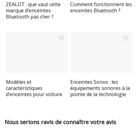
ZEALOT : que vaut cette
Comment fonctionnent les
marque d’enceintes
enceintes Bluetooth ?
Bluetooth pas cher ?
Modèles et
Enceintes Sonos : les
caractéristiques
équipements sonores à la
d’enceintes pour voiture
pointe de la technologie
Nous serions ravis de connaître votre avis