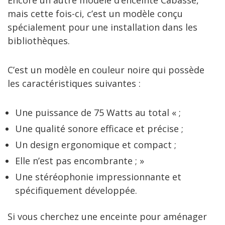
Encore un autre modèle d’enceinte Cabasse,
mais cette fois-ci, c’est un modèle conçu
spécialement pour une installation dans les
bibliothèques.
C’est un modèle en couleur noire qui possède
les caractéristiques suivantes :
Une puissance de 75 Watts au total « ;
Une qualité sonore efficace et précise ;
Un design ergonomique et compact ;
Elle n’est pas encombrante ; »
Une stéréophonie impressionnante et
spécifiquement développée.
Si vous cherchez une enceinte pour aménager