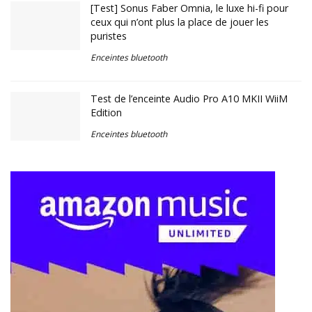
[Test] Sonus Faber Omnia, le luxe hi-fi pour
ceux qui n’ont plus la place de jouer les
puristes
Enceintes bluetooth
Test de l’enceinte Audio Pro A10 MKII WiiM
Edition
Enceintes bluetooth