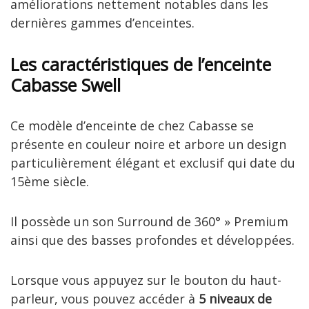
améliorations nettement notables dans les
dernières gammes d’enceintes.
Les caractéristiques de l’enceinte
Cabasse Swell
Ce modèle d’enceinte de chez Cabasse se
présente en couleur noire et arbore un design
particulièrement élégant et exclusif qui date du
15ème siècle.
Il possède un son Surround de 360° » Premium
ainsi que des basses profondes et développées.
Lorsque vous appuyez sur le bouton du haut-
parleur, vous pouvez accéder à
5 niveaux de